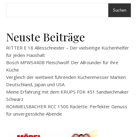
Suchen
Neuste Beiträge
RITTER E 18 Allesschneider – Der vielseitige Küchenhelfer
für jeden Haushalt
Bosch MFWS440B Fleischwolf: Der Allrounder für Ihre
Küche
Vergleich der weltweit führenden Küchenmesser Marken:
Deutschland, Japan und USA
Meine Erfahrung mit dem KRUPS FDK 451 Sandwichmaker
Schwarz
ROMMELSBACHER RCC 1500 Raclette: Perfekter Genuss
für unvergessliche Abende