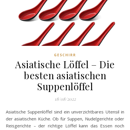
GESCHIRR
Asiatische Löffel – Die
besten asiatischen
Suppenlöffel
18/08/2022
Asiatische Suppenlöffel sind ein unverzichtbares Utensil in
der asiatischen Küche. Ob für Suppen, Nudelgerichte oder
Reisgerichte – der richtige Löffel kann das Essen noch