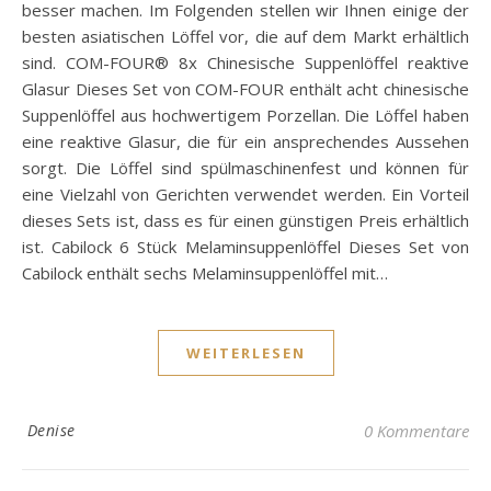
besser machen. Im Folgenden stellen wir Ihnen einige der
besten asiatischen Löffel vor, die auf dem Markt erhältlich
sind. COM-FOUR® 8x Chinesische Suppenlöffel reaktive
Glasur Dieses Set von COM-FOUR enthält acht chinesische
Suppenlöffel aus hochwertigem Porzellan. Die Löffel haben
eine reaktive Glasur, die für ein ansprechendes Aussehen
sorgt. Die Löffel sind spülmaschinenfest und können für
eine Vielzahl von Gerichten verwendet werden. Ein Vorteil
dieses Sets ist, dass es für einen günstigen Preis erhältlich
ist. Cabilock 6 Stück Melaminsuppenlöffel Dieses Set von
Cabilock enthält sechs Melaminsuppenlöffel mit…
WEITERLESEN
Denise
0 Kommentare