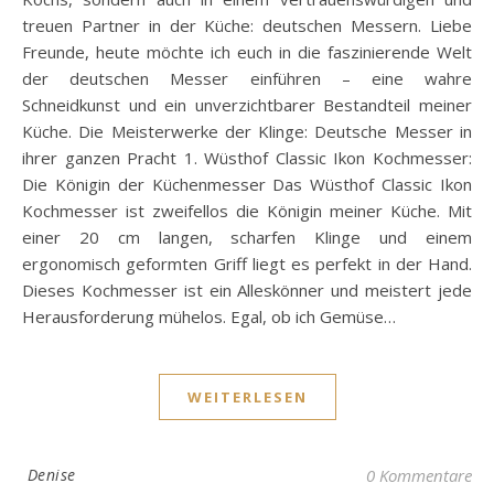
treuen Partner in der Küche: deutschen Messern. Liebe
Freunde, heute möchte ich euch in die faszinierende Welt
der deutschen Messer einführen – eine wahre
Schneidkunst und ein unverzichtbarer Bestandteil meiner
Küche. Die Meisterwerke der Klinge: Deutsche Messer in
ihrer ganzen Pracht 1. Wüsthof Classic Ikon Kochmesser:
Die Königin der Küchenmesser Das Wüsthof Classic Ikon
Kochmesser ist zweifellos die Königin meiner Küche. Mit
einer 20 cm langen, scharfen Klinge und einem
ergonomisch geformten Griff liegt es perfekt in der Hand.
Dieses Kochmesser ist ein Alleskönner und meistert jede
Herausforderung mühelos. Egal, ob ich Gemüse…
WEITERLESEN
Denise
0 Kommentare