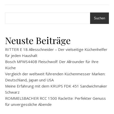
Suchen
Neuste Beiträge
RITTER E 18 Allesschneider – Der vielseitige Küchenhelfer
für jeden Haushalt
Bosch MFWS440B Fleischwolf: Der Allrounder für Ihre
Küche
Vergleich der weltweit führenden Küchenmesser Marken:
Deutschland, Japan und USA
Meine Erfahrung mit dem KRUPS FDK 451 Sandwichmaker
Schwarz
ROMMELSBACHER RCC 1500 Raclette: Perfekter Genuss
für unvergessliche Abende