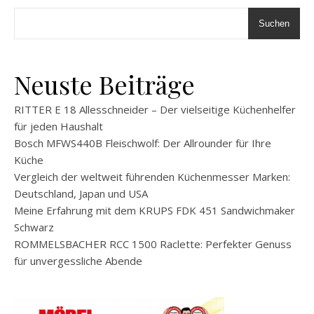
Suchen
Neuste Beiträge
RITTER E 18 Allesschneider – Der vielseitige Küchenhelfer
für jeden Haushalt
Bosch MFWS440B Fleischwolf: Der Allrounder für Ihre
Küche
Vergleich der weltweit führenden Küchenmesser Marken:
Deutschland, Japan und USA
Meine Erfahrung mit dem KRUPS FDK 451 Sandwichmaker
Schwarz
ROMMELSBACHER RCC 1500 Raclette: Perfekter Genuss
für unvergessliche Abende