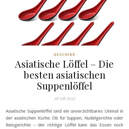
GESCHIRR
Asiatische Löffel – Die
besten asiatischen
Suppenlöffel
18/08/2022
Asiatische Suppenlöffel sind ein unverzichtbares Utensil in
der asiatischen Küche. Ob für Suppen, Nudelgerichte oder
Reisgerichte – der richtige Löffel kann das Essen noch