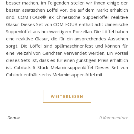
besser machen. Im Folgenden stellen wir Ihnen einige der
besten asiatischen Löffel vor, die auf dem Markt erhältlich
sind. COM-FOUR® 8x Chinesische Suppenlöffel reaktive
Glasur Dieses Set von COM-FOUR enthält acht chinesische
Suppenlöffel aus hochwertigem Porzellan. Die Löffel haben
eine reaktive Glasur, die für ein ansprechendes Aussehen
sorgt. Die Löffel sind spülmaschinenfest und können für
eine Vielzahl von Gerichten verwendet werden. Ein Vorteil
dieses Sets ist, dass es für einen günstigen Preis erhältlich
ist. Cabilock 6 Stück Melaminsuppenlöffel Dieses Set von
Cabilock enthält sechs Melaminsuppenlöffel mit…
WEITERLESEN
Denise
0 Kommentare