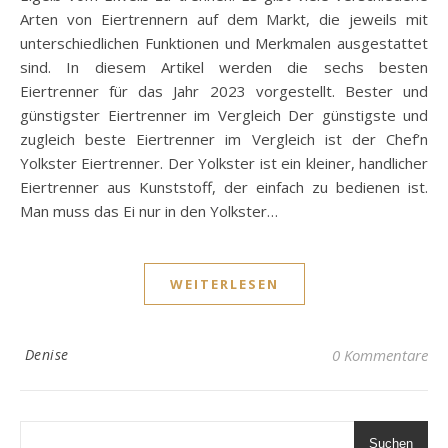
Arten von Eiertrennern auf dem Markt, die jeweils mit
unterschiedlichen Funktionen und Merkmalen ausgestattet
sind. In diesem Artikel werden die sechs besten
Eiertrenner für das Jahr 2023 vorgestellt. Bester und
günstigster Eiertrenner im Vergleich Der günstigste und
zugleich beste Eiertrenner im Vergleich ist der Chef’n
Yolkster Eiertrenner. Der Yolkster ist ein kleiner, handlicher
Eiertrenner aus Kunststoff, der einfach zu bedienen ist.
Man muss das Ei nur in den Yolkster…
WEITERLESEN
Denise
0 Kommentare
Suchen