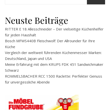
Neuste Beiträge
RITTER E 18 Allesschneider – Der vielseitige Küchenhelfer
für jeden Haushalt
Bosch MFWS440B Fleischwolf: Der Allrounder für Ihre
Küche
Vergleich der weltweit führenden Küchenmesser Marken:
Deutschland, Japan und USA
Meine Erfahrung mit dem KRUPS FDK 451 Sandwichmaker
Schwarz
ROMMELSBACHER RCC 1500 Raclette: Perfekter Genuss
für unvergessliche Abende