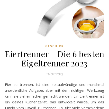
GESCHIRR
Eiertrenner – Die 6 besten
Eigeltrenner 2023
17/02/2023
Eier zu trennen, ist eine zeitaufwändige und manchmal
unordentliche Aufgabe, aber mit dem richtigen Werkzeug
kann sie viel einfacher gemacht werden. Ein Eiertrenner ist
ein kleines Küchengerät, das entwickelt wurde, um das
Eigelb vom Eiweiß zu trennen. Es gibt viele verschiedene