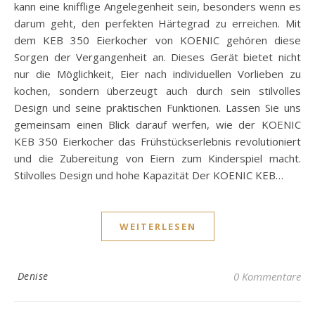
kann eine knifflige Angelegenheit sein, besonders wenn es
darum geht, den perfekten Härtegrad zu erreichen. Mit
dem KEB 350 Eierkocher von KOENIC gehören diese
Sorgen der Vergangenheit an. Dieses Gerät bietet nicht
nur die Möglichkeit, Eier nach individuellen Vorlieben zu
kochen, sondern überzeugt auch durch sein stilvolles
Design und seine praktischen Funktionen. Lassen Sie uns
gemeinsam einen Blick darauf werfen, wie der KOENIC
KEB 350 Eierkocher das Frühstückserlebnis revolutioniert
und die Zubereitung von Eiern zum Kinderspiel macht.
Stilvolles Design und hohe Kapazität Der KOENIC KEB…
WEITERLESEN
Denise
0 Kommentare