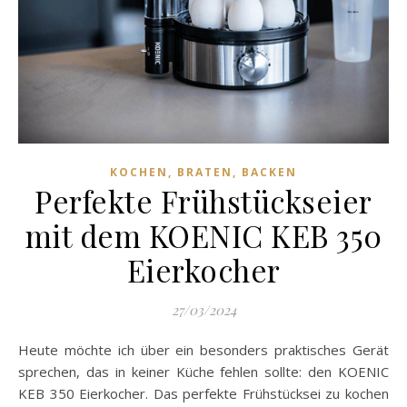
KOCHEN, BRATEN, BACKEN
Perfekte Frühstückseier
mit dem KOENIC KEB 350
Eierkocher
27/03/2024
Heute möchte ich über ein besonders praktisches Gerät
sprechen, das in keiner Küche fehlen sollte: den KOENIC
KEB 350 Eierkocher. Das perfekte Frühstücksei zu kochen