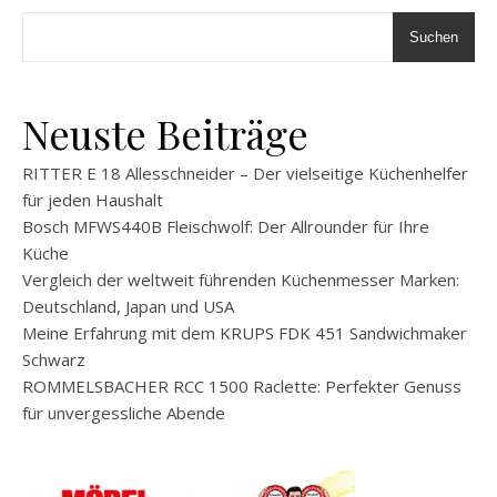
Suchen
Neuste Beiträge
RITTER E 18 Allesschneider – Der vielseitige Küchenhelfer
für jeden Haushalt
Bosch MFWS440B Fleischwolf: Der Allrounder für Ihre
Küche
Vergleich der weltweit führenden Küchenmesser Marken:
Deutschland, Japan und USA
Meine Erfahrung mit dem KRUPS FDK 451 Sandwichmaker
Schwarz
ROMMELSBACHER RCC 1500 Raclette: Perfekter Genuss
für unvergessliche Abende