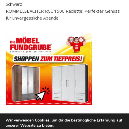
Schwarz
ROMMELSBACHER RCC 1500 Raclette: Perfekter Genuss
für unvergessliche Abende
Wir verwenden Cookies, um dir die bestmögliche Erfahrung auf
unserer Website zu bieten.