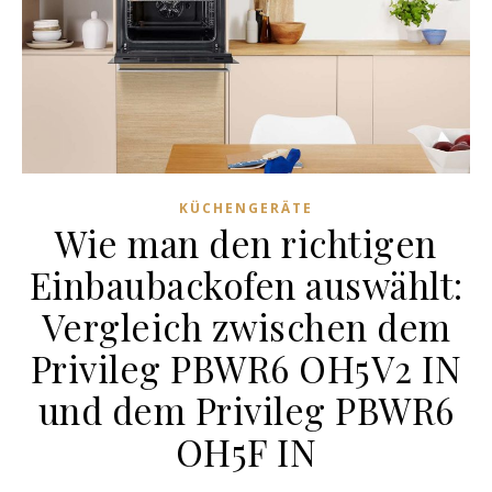
KÜCHENGERÄTE
Wie man den richtigen
Einbaubackofen auswählt:
Vergleich zwischen dem
Privileg PBWR6 OH5V2 IN
und dem Privileg PBWR6
OH5F IN