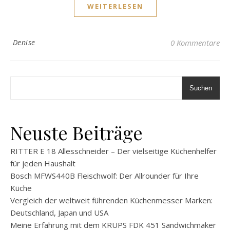
WEITERLESEN
Denise
0 Kommentare
Suchen
Neuste Beiträge
RITTER E 18 Allesschneider – Der vielseitige Küchenhelfer
für jeden Haushalt
Bosch MFWS440B Fleischwolf: Der Allrounder für Ihre
Küche
Vergleich der weltweit führenden Küchenmesser Marken:
Deutschland, Japan und USA
Meine Erfahrung mit dem KRUPS FDK 451 Sandwichmaker