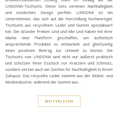
LINDDNA-Tischsets. Diese Sets vereinen Nachhaltigkeit
und modisches Design perfekt. LINDDNA ist ein
Unternehmen, das sich auf die Herstellung hochwertiger
Tischsets aus recyceltem Leder und Gummi spezialisiert
hat. Die Gründer Preben Lind und Mie Lind haben mit ihrer
Marke eine Plattform geschaffen, um ästhetisch
ansprechende Produkte zu entwickeln und gleichzeitig
einen positiven Beitrag zur Umwelt zu leisten. Die
Tischsets von LINDDNA sind nicht nur äußerst praktisch
und schützen Ihren Esstisch vor Kratzern und Schmutz,
sondern setzen auch ein Zeichen für Nachhaltigkeit in Ihrem
Zuhause. Das recycelte Leder stammt aus der Möbel- und
Modeindustrie, während der Gummi aus…
WEITERLESEN