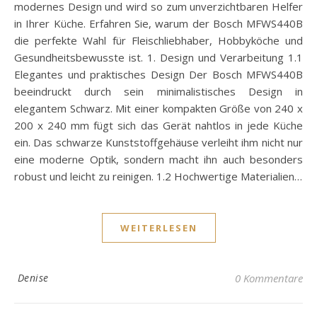
modernes Design und wird so zum unverzichtbaren Helfer
in Ihrer Küche. Erfahren Sie, warum der Bosch MFWS440B
die perfekte Wahl für Fleischliebhaber, Hobbyköche und
Gesundheitsbewusste ist. 1. Design und Verarbeitung 1.1
Elegantes und praktisches Design Der Bosch MFWS440B
beeindruckt durch sein minimalistisches Design in
elegantem Schwarz. Mit einer kompakten Größe von 240 x
200 x 240 mm fügt sich das Gerät nahtlos in jede Küche
ein. Das schwarze Kunststoffgehäuse verleiht ihm nicht nur
eine moderne Optik, sondern macht ihn auch besonders
robust und leicht zu reinigen. 1.2 Hochwertige Materialien…
WEITERLESEN
Denise
0 Kommentare