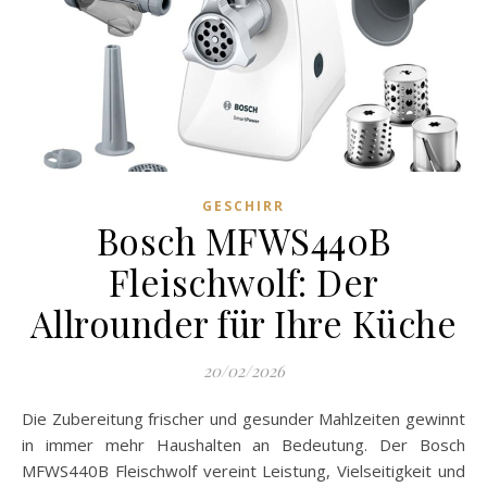
GESCHIRR
Bosch MFWS440B
Fleischwolf: Der
Allrounder für Ihre Küche
20/02/2026
Die Zubereitung frischer und gesunder Mahlzeiten gewinnt
in immer mehr Haushalten an Bedeutung. Der Bosch
MFWS440B Fleischwolf vereint Leistung, Vielseitigkeit und