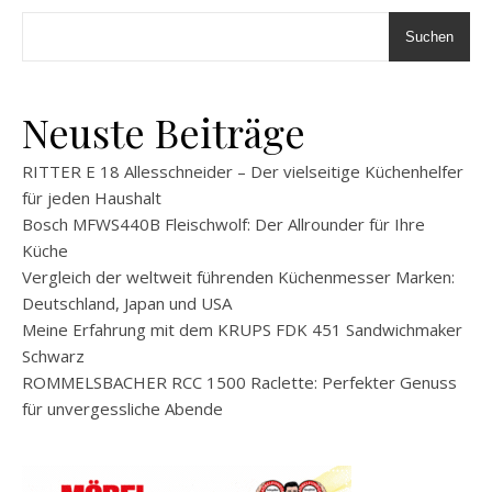
Suchen
Neuste Beiträge
RITTER E 18 Allesschneider – Der vielseitige Küchenhelfer
für jeden Haushalt
Bosch MFWS440B Fleischwolf: Der Allrounder für Ihre
Küche
Vergleich der weltweit führenden Küchenmesser Marken:
Deutschland, Japan und USA
Meine Erfahrung mit dem KRUPS FDK 451 Sandwichmaker
Schwarz
ROMMELSBACHER RCC 1500 Raclette: Perfekter Genuss
für unvergessliche Abende