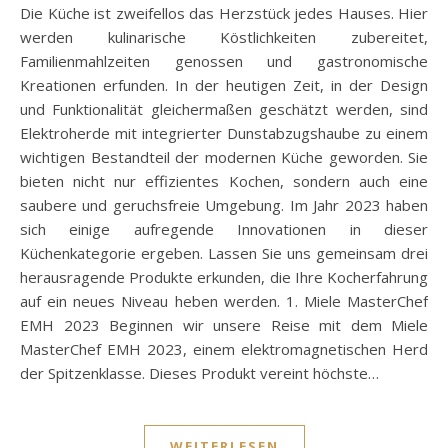
Die Küche ist zweifellos das Herzstück jedes Hauses. Hier
werden kulinarische Köstlichkeiten zubereitet,
Familienmahlzeiten genossen und gastronomische
Kreationen erfunden. In der heutigen Zeit, in der Design
und Funktionalität gleichermaßen geschätzt werden, sind
Elektroherde mit integrierter Dunstabzugshaube zu einem
wichtigen Bestandteil der modernen Küche geworden. Sie
bieten nicht nur effizientes Kochen, sondern auch eine
saubere und geruchsfreie Umgebung. Im Jahr 2023 haben
sich einige aufregende Innovationen in dieser
Küchenkategorie ergeben. Lassen Sie uns gemeinsam drei
herausragende Produkte erkunden, die Ihre Kocherfahrung
auf ein neues Niveau heben werden. 1. Miele MasterChef
EMH 2023 Beginnen wir unsere Reise mit dem Miele
MasterChef EMH 2023, einem elektromagnetischen Herd
der Spitzenklasse. Dieses Produkt vereint höchste…
WEITERLESEN