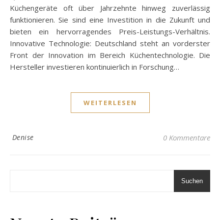
Küchengeräte oft über Jahrzehnte hinweg zuverlässig
funktionieren. Sie sind eine Investition in die Zukunft und
bieten ein hervorragendes Preis-Leistungs-Verhältnis.
Innovative Technologie: Deutschland steht an vorderster
Front der Innovation im Bereich Küchentechnologie. Die
Hersteller investieren kontinuierlich in Forschung…
WEITERLESEN
Denise
0 Kommentare
Suchen