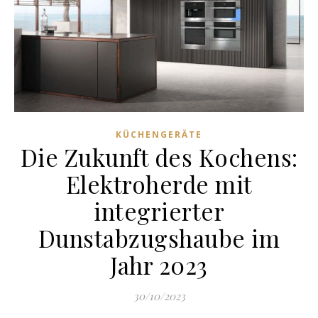
KÜCHENGERÄTE
Die Zukunft des Kochens:
Elektroherde mit
integrierter
Dunstabzugshaube im
Jahr 2023
30/10/2023