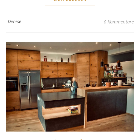
Denise
0 Kommentare