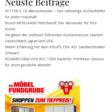
Neuste Beiträge
RITTER E 18 Allesschneider – Der vielseitige Küchenhelfer
für jeden Haushalt
Bosch MFWS440B Fleischwolf: Der Allrounder für Ihre
Küche
Vergleich der weltweit führenden Küchenmesser Marken:
Deutschland, Japan und USA
Meine Erfahrung mit dem KRUPS FDK 451 Sandwichmaker
Schwarz
ROMMELSBACHER RCC 1500 Raclette: Perfekter Genuss
für unvergessliche Abende