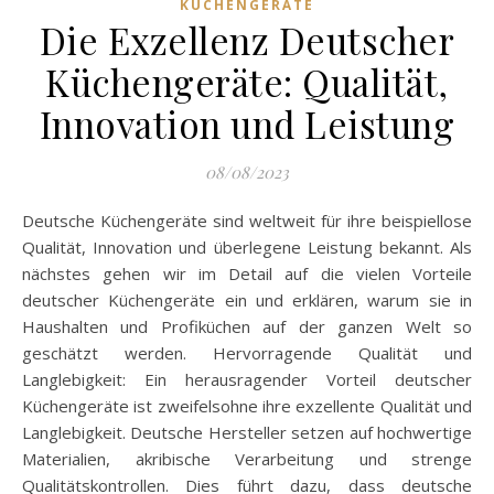
KÜCHENGERÄTE
Die Exzellenz Deutscher
Küchengeräte: Qualität,
Innovation und Leistung
08/08/2023
Deutsche Küchengeräte sind weltweit für ihre beispiellose
Qualität, Innovation und überlegene Leistung bekannt. Als
nächstes gehen wir im Detail auf die vielen Vorteile
deutscher Küchengeräte ein und erklären, warum sie in
Haushalten und Profiküchen auf der ganzen Welt so
geschätzt werden. Hervorragende Qualität und
Langlebigkeit: Ein herausragender Vorteil deutscher
Küchengeräte ist zweifelsohne ihre exzellente Qualität und
Langlebigkeit. Deutsche Hersteller setzen auf hochwertige
Materialien, akribische Verarbeitung und strenge
Qualitätskontrollen. Dies führt dazu, dass deutsche