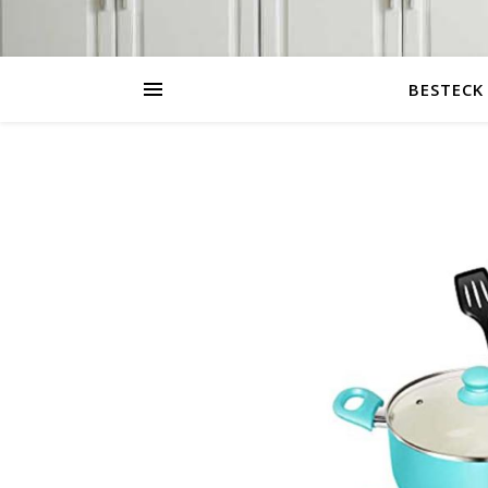
BESTECK