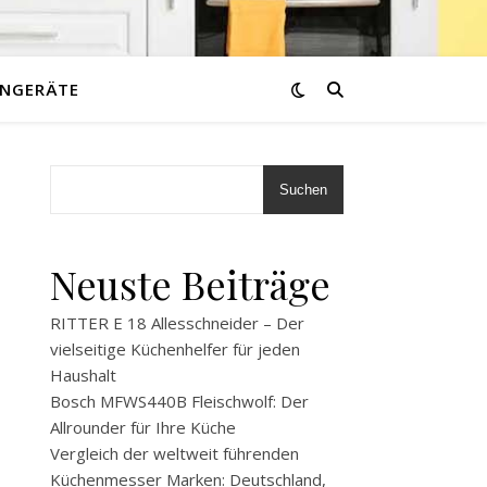
NGERÄTE
Suchen
Neuste Beiträge
RITTER E 18 Allesschneider – Der
vielseitige Küchenhelfer für jeden
Haushalt
Bosch MFWS440B Fleischwolf: Der
Allrounder für Ihre Küche
Vergleich der weltweit führenden
Küchenmesser Marken: Deutschland,