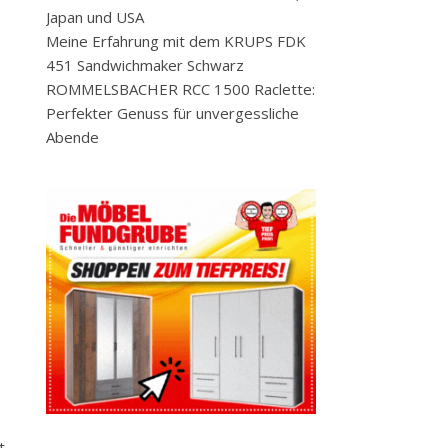
Japan und USA
Meine Erfahrung mit dem KRUPS FDK
451 Sandwichmaker Schwarz
ROMMELSBACHER RCC 1500 Raclette:
Perfekter Genuss für unvergessliche
Abende
t,