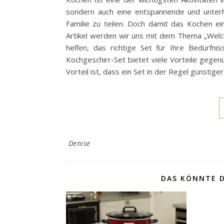
sondern auch eine entspannende und unterh
Familie zu teilen. Doch damit das Kochen ei
Artikel werden wir uns mit dem Thema „Welc
helfen, das richtige Set für Ihre Bedürfni
Kochgeschirr-Set bietet viele Vorteile gegen
Vorteil ist, dass ein Set in der Regel günstig
Denise
DAS KÖNNTE D