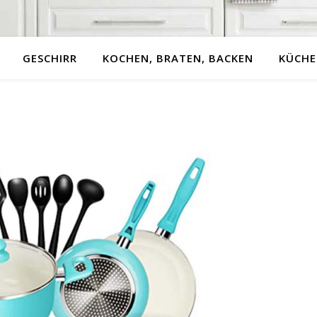
GESCHIRR
KOCHEN, BRATEN, BACKEN
KÜCHE