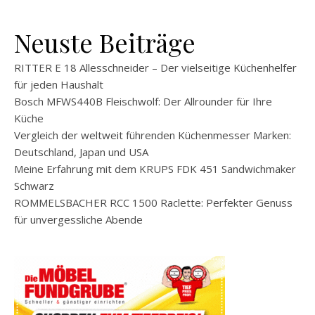
Neuste Beiträge
RITTER E 18 Allesschneider – Der vielseitige Küchenhelfer
für jeden Haushalt
Bosch MFWS440B Fleischwolf: Der Allrounder für Ihre
Küche
Vergleich der weltweit führenden Küchenmesser Marken:
Deutschland, Japan und USA
Meine Erfahrung mit dem KRUPS FDK 451 Sandwichmaker
Schwarz
ROMMELSBACHER RCC 1500 Raclette: Perfekter Genuss
für unvergessliche Abende