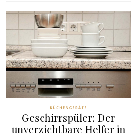
KÜCHENGERÄTE
Geschirrspüler: Der
unverzichtbare Helfer in