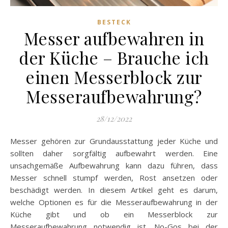
BESTECK
Messer aufbewahren in
der Küche – Brauche ich
einen Messerblock zur
Messeraufbewahrung?
28/12/2022
Messer gehören zur Grundausstattung jeder Küche und
sollten daher sorgfältig aufbewahrt werden. Eine
unsachgemäße Aufbewahrung kann dazu führen, dass
Messer schnell stumpf werden, Rost ansetzen oder
beschädigt werden. In diesem Artikel geht es darum,
welche Optionen es für die Messeraufbewahrung in der
Küche gibt und ob ein Messerblock zur
Messeraufbewahrung notwendig ist. No-Gos bei der