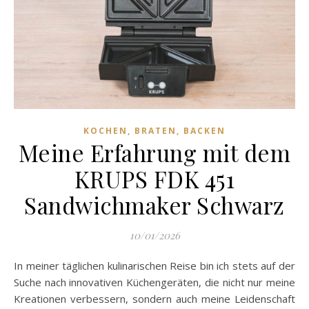
KOCHEN, BRATEN, BACKEN
Meine Erfahrung mit dem
KRUPS FDK 451
Sandwichmaker Schwarz
10/01/2026
In meiner täglichen kulinarischen Reise bin ich stets auf der
Suche nach innovativen Küchengeräten, die nicht nur meine
Kreationen verbessern, sondern auch meine Leidenschaft