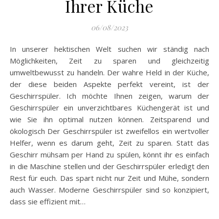
Ihrer Küche
06/08/2023
In unserer hektischen Welt suchen wir ständig nach
Möglichkeiten, Zeit zu sparen und gleichzeitig
umweltbewusst zu handeln. Der wahre Held in der Küche,
der diese beiden Aspekte perfekt vereint, ist der
Geschirrspüler. Ich möchte Ihnen zeigen, warum der
Geschirrspüler ein unverzichtbares Küchengerät ist und
wie Sie ihn optimal nutzen können. Zeitsparend und
ökologisch Der Geschirrspüler ist zweifellos ein wertvoller
Helfer, wenn es darum geht, Zeit zu sparen. Statt das
Geschirr mühsam per Hand zu spülen, könnt ihr es einfach
in die Maschine stellen und der Geschirrspüler erledigt den
Rest für euch. Das spart nicht nur Zeit und Mühe, sondern
auch Wasser. Moderne Geschirrspüler sind so konzipiert,
dass sie effizient mit…