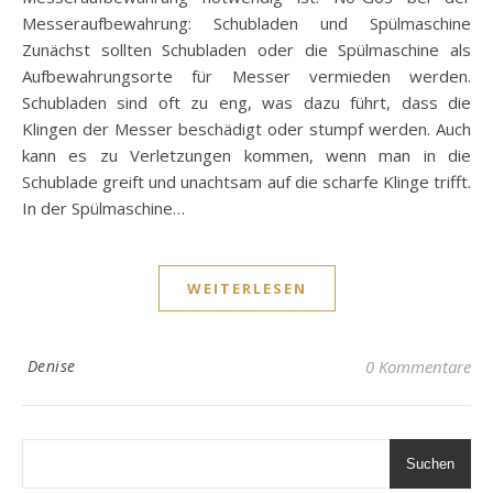
Messeraufbewahrung: Schubladen und Spülmaschine
Zunächst sollten Schubladen oder die Spülmaschine als
Aufbewahrungsorte für Messer vermieden werden.
Schubladen sind oft zu eng, was dazu führt, dass die
Klingen der Messer beschädigt oder stumpf werden. Auch
kann es zu Verletzungen kommen, wenn man in die
Schublade greift und unachtsam auf die scharfe Klinge trifft.
In der Spülmaschine…
WEITERLESEN
Denise
0 Kommentare
Suchen