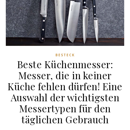
BESTECK
Beste Küchenmesser:
Messer, die in keiner
Küche fehlen dürfen! Eine
Auswahl der wichtigsten
Messertypen für den
täglichen Gebrauch