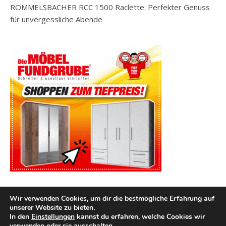
ROMMELSBACHER RCC 1500 Raclette: Perfekter Genuss
für unvergessliche Abende
Wir verwenden Cookies, um dir die bestmögliche Erfahrung auf
unserer Website zu bieten.
In den
Einstellungen
kannst du erfahren, welche Cookies wir
verwenden oder sie ausschalten.