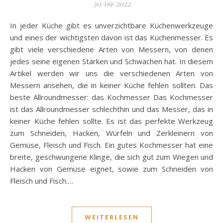
30/09/2022
In jeder Küche gibt es unverzichtbare Küchenwerkzeuge
und eines der wichtigsten davon ist das Küchenmesser. Es
gibt viele verschiedene Arten von Messern, von denen
jedes seine eigenen Stärken und Schwächen hat. In diesem
Artikel werden wir uns die verschiedenen Arten von
Messern ansehen, die in keiner Küche fehlen sollten. Das
beste Allroundmesser: das Kochmesser Das Kochmesser
ist das Allroundmesser schlechthin und das Messer, das in
keiner Küche fehlen sollte. Es ist das perfekte Werkzeug
zum Schneiden, Hacken, Würfeln und Zerkleinern von
Gemüse, Fleisch und Fisch. Ein gutes Kochmesser hat eine
breite, geschwungene Klinge, die sich gut zum Wiegen und
Hacken von Gemüse eignet, sowie zum Schneiden von
Fleisch und Fisch.…
WEITERLESEN