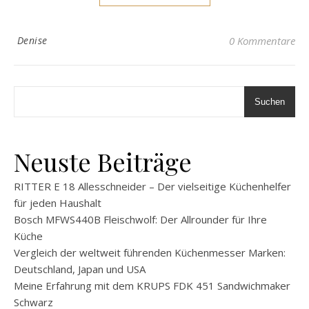
Denise
0 Kommentare
Suchen
Neuste Beiträge
RITTER E 18 Allesschneider – Der vielseitige Küchenhelfer
für jeden Haushalt
Bosch MFWS440B Fleischwolf: Der Allrounder für Ihre
Küche
Vergleich der weltweit führenden Küchenmesser Marken:
Deutschland, Japan und USA
Meine Erfahrung mit dem KRUPS FDK 451 Sandwichmaker
Schwarz