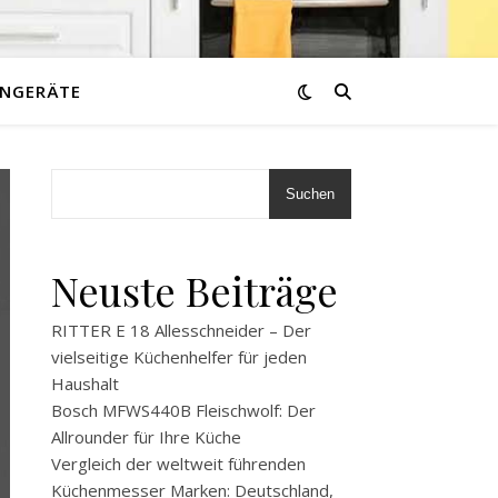
NGERÄTE
Suchen
Neuste Beiträge
RITTER E 18 Allesschneider – Der
vielseitige Küchenhelfer für jeden
Haushalt
Bosch MFWS440B Fleischwolf: Der
Allrounder für Ihre Küche
Vergleich der weltweit führenden
Küchenmesser Marken: Deutschland,