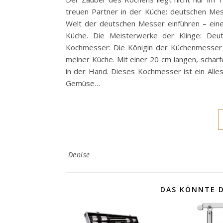
treuen Partner in der Küche: deutschen Mes
Welt der deutschen Messer einführen – eine
Küche. Die Meisterwerke der Klinge: Deut
Kochmesser: Die Königin der Küchenmesser D
meiner Küche. Mit einer 20 cm langen, scharf
in der Hand. Dieses Kochmesser ist ein Alle
Gemüse…
Denise
DAS KÖNNTE D