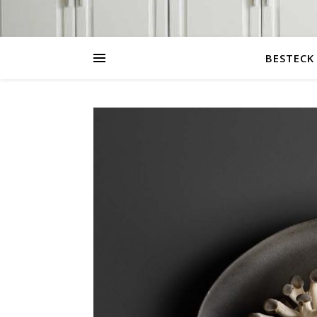
BESTECK