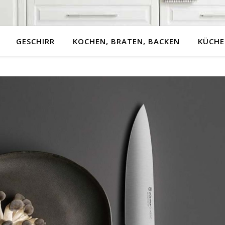
GESCHIRR
KOCHEN, BRATEN, BACKEN
KÜCHE