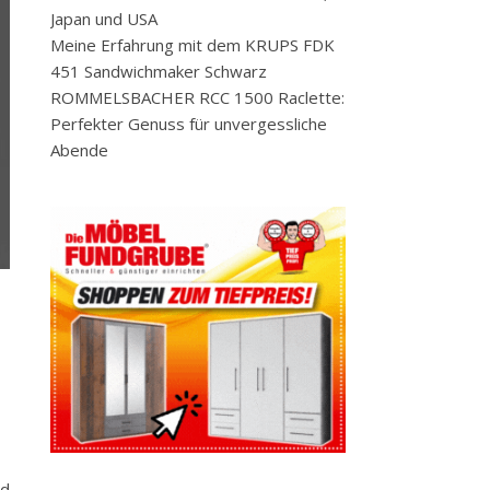
Japan und USA
Meine Erfahrung mit dem KRUPS FDK
451 Sandwichmaker Schwarz
ROMMELSBACHER RCC 1500 Raclette:
Perfekter Genuss für unvergessliche
Abende
nd