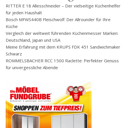
RITTER E 18 Allesschneider – Der vielseitige Küchenhelfer
für jeden Haushalt
Bosch MFWS440B Fleischwolf: Der Allrounder für Ihre
Küche
Vergleich der weltweit führenden Küchenmesser Marken:
Deutschland, Japan und USA
Meine Erfahrung mit dem KRUPS FDK 451 Sandwichmaker
Schwarz
ROMMELSBACHER RCC 1500 Raclette: Perfekter Genuss
für unvergessliche Abende