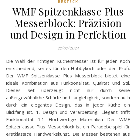
BESTECK
WMF Spitzenklasse Plus
Messerblock: Präzision
und Design in Perfektion
27/07/2024
Die Wahl der richtigen Küchenmesser ist für jeden Koch
entscheidend, sei es für den Hobbykoch oder den Profi.
Der WMF Spitzenklasse Plus Messerblock bietet eine
ideale Kombination aus Funktionalität, Qualität und Stil.
Dieses Set überzeugt nicht nur durch seine
außergewöhnliche Schärfe und Langlebigkeit, sondern auch
durch ein elegantes Design, das in jeder Küche ein
Blickfang ist. 1. Design und Verarbeitung: Eleganz trifft
Funktionalität 1.1 Hochwertige Materialien Der WMF
Spitzenklasse Plus Messerblock ist ein Paradebeispiel für
erstklassige Handwerkskunst. Die Messer bestehen aus