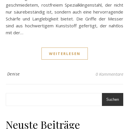
geschmiedetem, rostfreiem Spezialklingenstahl, der nicht
nur säurebeständig ist, sondern auch eine hervorragende
Schärfe und Langlebigkeit bietet. Die Griffe der Messer
sind aus hochwertigem Kunststoff gefertigt, der nahtlos
mit der…
WEITERLESEN
Denise
0 Kommentare
Suchen
Neuste Beiträge