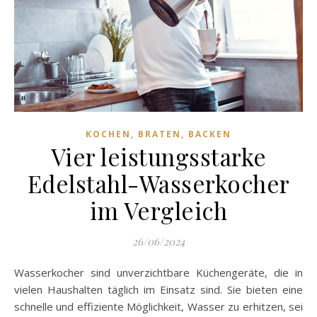
KOCHEN, BRATEN, BACKEN
Vier leistungsstarke
Edelstahl-Wasserkocher
im Vergleich
26/06/2024
Wasserkocher sind unverzichtbare Küchengeräte, die in
vielen Haushalten täglich im Einsatz sind. Sie bieten eine
schnelle und effiziente Möglichkeit, Wasser zu erhitzen, sei