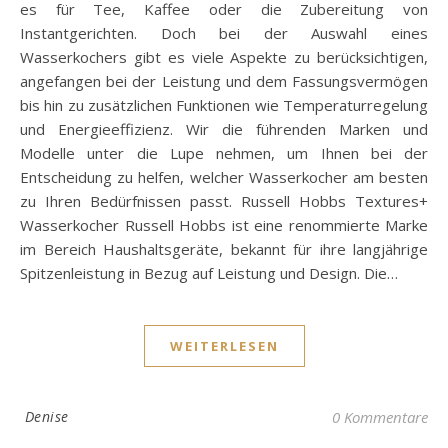
es für Tee, Kaffee oder die Zubereitung von
Instantgerichten. Doch bei der Auswahl eines
Wasserkochers gibt es viele Aspekte zu berücksichtigen,
angefangen bei der Leistung und dem Fassungsvermögen
bis hin zu zusätzlichen Funktionen wie Temperaturregelung
und Energieeffizienz. Wir die führenden Marken und
Modelle unter die Lupe nehmen, um Ihnen bei der
Entscheidung zu helfen, welcher Wasserkocher am besten
zu Ihren Bedürfnissen passt. Russell Hobbs Textures+
Wasserkocher Russell Hobbs ist eine renommierte Marke
im Bereich Haushaltsgeräte, bekannt für ihre langjährige
Spitzenleistung in Bezug auf Leistung und Design. Die…
WEITERLESEN
Denise
0 Kommentare