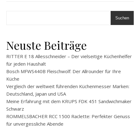
Suchen
Neuste Beiträge
RITTER E 18 Allesschneider – Der vielseitige Küchenhelfer
für jeden Haushalt
Bosch MFWS440B Fleischwolf: Der Allrounder für Ihre
Küche
Vergleich der weltweit führenden Küchenmesser Marken:
Deutschland, Japan und USA
Meine Erfahrung mit dem KRUPS FDK 451 Sandwichmaker
Schwarz
ROMMELSBACHER RCC 1500 Raclette: Perfekter Genuss
für unvergessliche Abende