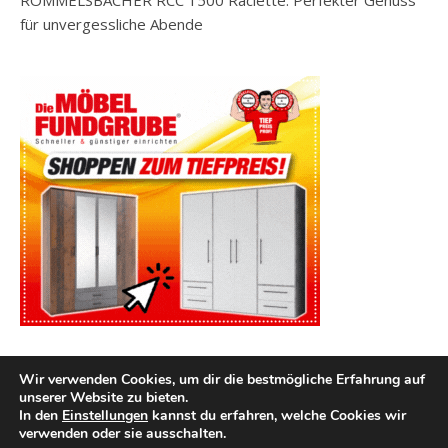
ROMMELSBACHER RCC 1500 Raclette: Perfekter Genuss
für unvergessliche Abende
Wir verwenden Cookies, um dir die bestmögliche Erfahrung auf
unserer Website zu bieten.
In den
Einstellungen
kannst du erfahren, welche Cookies wir
verwenden oder sie ausschalten.
2026 kuechenutensilien.net ©