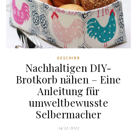
GESCHIRR
Nachhaltigen DIY-
Brotkorb nähen – Eine
Anleitung für
umweltbewusste
Selbermacher
14/12/2023