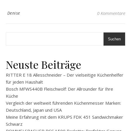
Denise
0 Kommentare
Suchen
Neuste Beiträge
RITTER E 18 Allesschneider – Der vielseitige Küchenhelfer
für jeden Haushalt
Bosch MFWS440B Fleischwolf: Der Allrounder für Ihre
Küche
Vergleich der weltweit führenden Küchenmesser Marken:
Deutschland, Japan und USA
Meine Erfahrung mit dem KRUPS FDK 451 Sandwichmaker
Schwarz