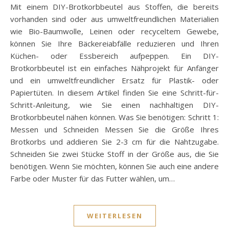
Mit einem DIY-Brotkorbbeutel aus Stoffen, die bereits
vorhanden sind oder aus umweltfreundlichen Materialien
wie Bio-Baumwolle, Leinen oder recyceltem Gewebe,
können Sie Ihre Bäckereiabfälle reduzieren und Ihren
Küchen- oder Essbereich aufpeppen. Ein DIY-
Brotkorbbeutel ist ein einfaches Nähprojekt für Anfänger
und ein umweltfreundlicher Ersatz für Plastik- oder
Papiertüten. In diesem Artikel finden Sie eine Schritt-für-
Schritt-Anleitung, wie Sie einen nachhaltigen DIY-
Brotkorbbeutel nähen können. Was Sie benötigen: Schritt 1:
Messen und Schneiden Messen Sie die Größe Ihres
Brotkorbs und addieren Sie 2-3 cm für die Nahtzugabe.
Schneiden Sie zwei Stücke Stoff in der Größe aus, die Sie
benötigen. Wenn Sie möchten, können Sie auch eine andere
Farbe oder Muster für das Futter wählen, um…
WEITERLESEN