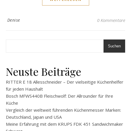
Denise
0 Kommentare
Suchen
Neuste Beiträge
RITTER E 18 Allesschneider – Der vielseitige Küchenhelfer
für jeden Haushalt
Bosch MFWS440B Fleischwolf: Der Allrounder für Ihre
Küche
Vergleich der weltweit führenden Küchenmesser Marken:
Deutschland, Japan und USA
Meine Erfahrung mit dem KRUPS FDK 451 Sandwichmaker