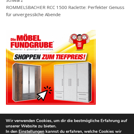
Schwarz
ROMMELSBACHER RCC 1500 Raclette: Perfekter Genuss
für unvergessliche Abende
Wir verwenden Cookies, um dir die bestmögliche Erfahrung auf
unserer Website zu bieten.
In den
Einstellungen
kannst du erfahren, welche Cookies wir