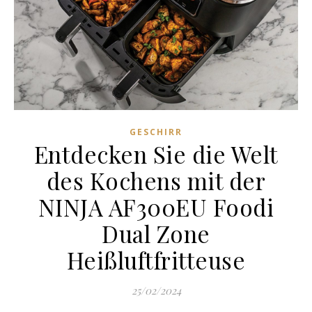
GESCHIRR
Entdecken Sie die Welt
des Kochens mit der
NINJA AF300EU Foodi
Dual Zone
Heißluftfritteuse
25/02/2024