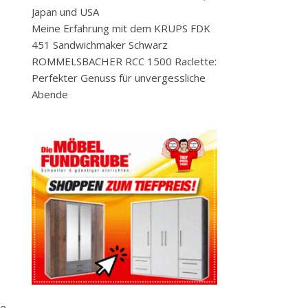
Japan und USA
Meine Erfahrung mit dem KRUPS FDK
451 Sandwichmaker Schwarz
ROMMELSBACHER RCC 1500 Raclette:
Perfekter Genuss für unvergessliche
Abende
ne