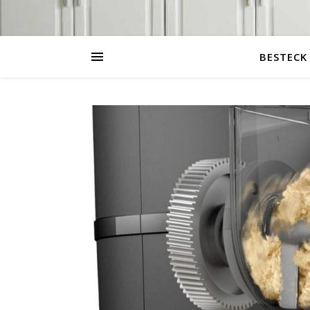
BESTECK