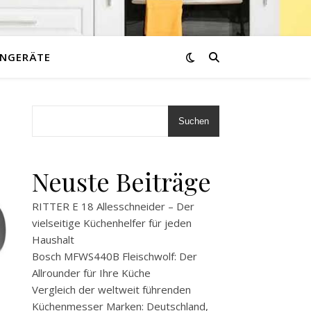
NGERÄTE
Suchen
Neuste Beiträge
RITTER E 18 Allesschneider – Der
vielseitige Küchenhelfer für jeden
Haushalt
Bosch MFWS440B Fleischwolf: Der
Allrounder für Ihre Küche
Vergleich der weltweit führenden
Küchenmesser Marken: Deutschland,