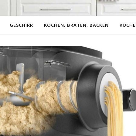
GESCHIRR
KOCHEN, BRATEN, BACKEN
KÜCHE