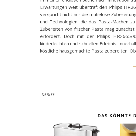
Erwartungen weit übertraf: den Philips HR2
verspricht nicht nur die mühelose Zubereitung
und Technologien, die das Pasta-Machen zu
Zubereiten von frischer Pasta mag zunächst
erfordert. Doch mit der Philips HR2665/
kinderleichten und schnellen Erlebnis. Innerh
köstliche hausgemachte Pasta zubereiten. Ob
Denise
DAS KÖNNTE D