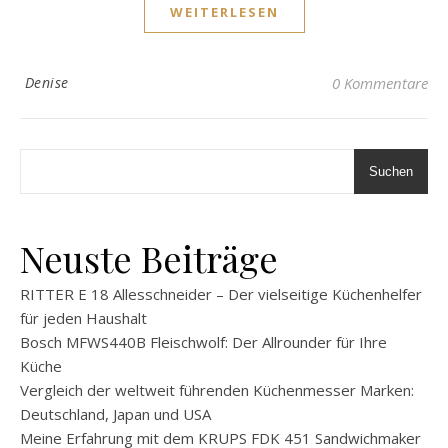
WEITERLESEN
Denise
0 Kommentare
Suchen
Neuste Beiträge
RITTER E 18 Allesschneider – Der vielseitige Küchenhelfer
für jeden Haushalt
Bosch MFWS440B Fleischwolf: Der Allrounder für Ihre
Küche
Vergleich der weltweit führenden Küchenmesser Marken:
Deutschland, Japan und USA
Meine Erfahrung mit dem KRUPS FDK 451 Sandwichmaker