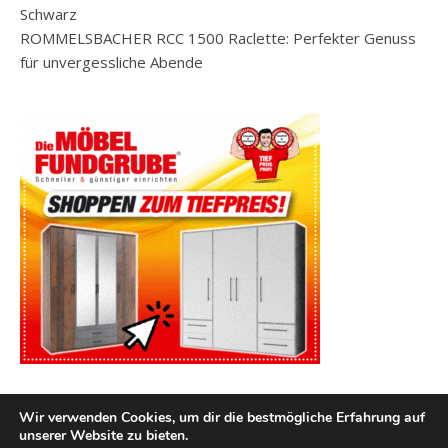
Schwarz
ROMMELSBACHER RCC 1500 Raclette: Perfekter Genuss
für unvergessliche Abende
Wir verwenden Cookies, um dir die bestmögliche Erfahrung auf
unserer Website zu bieten.