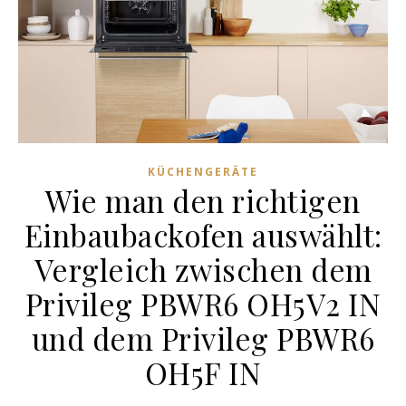
KÜCHENGERÄTE
Wie man den richtigen
Einbaubackofen auswählt:
Vergleich zwischen dem
Privileg PBWR6 OH5V2 IN
und dem Privileg PBWR6
OH5F IN