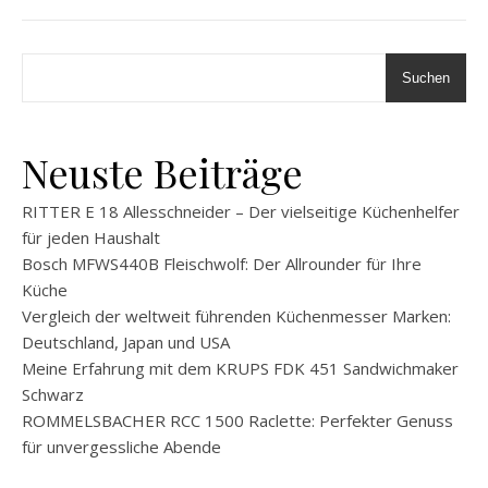
Suchen
Neuste Beiträge
RITTER E 18 Allesschneider – Der vielseitige Küchenhelfer
für jeden Haushalt
Bosch MFWS440B Fleischwolf: Der Allrounder für Ihre
Küche
Vergleich der weltweit führenden Küchenmesser Marken:
Deutschland, Japan und USA
Meine Erfahrung mit dem KRUPS FDK 451 Sandwichmaker
Schwarz
ROMMELSBACHER RCC 1500 Raclette: Perfekter Genuss
für unvergessliche Abende