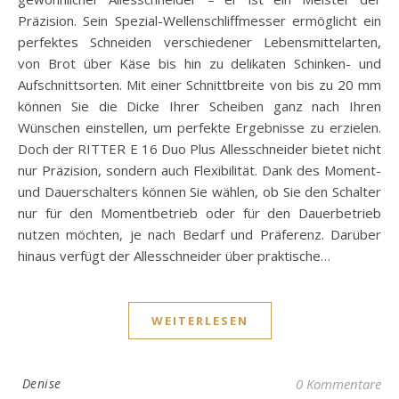
Präzision. Sein Spezial-Wellenschliffmesser ermöglicht ein
perfektes Schneiden verschiedener Lebensmittelarten,
von Brot über Käse bis hin zu delikaten Schinken- und
Aufschnittsorten. Mit einer Schnittbreite von bis zu 20 mm
können Sie die Dicke Ihrer Scheiben ganz nach Ihren
Wünschen einstellen, um perfekte Ergebnisse zu erzielen.
Doch der RITTER E 16 Duo Plus Allesschneider bietet nicht
nur Präzision, sondern auch Flexibilität. Dank des Moment-
und Dauerschalters können Sie wählen, ob Sie den Schalter
nur für den Momentbetrieb oder für den Dauerbetrieb
nutzen möchten, je nach Bedarf und Präferenz. Darüber
hinaus verfügt der Allesschneider über praktische…
WEITERLESEN
Denise
0 Kommentare