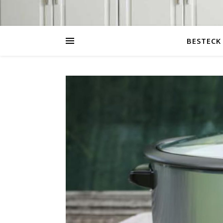
BESTECK