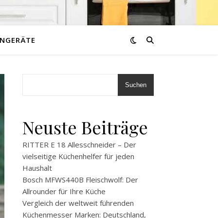
NGERÄTE
Suchen
Neuste Beiträge
RITTER E 18 Allesschneider – Der
vielseitige Küchenhelfer für jeden
Haushalt
Bosch MFWS440B Fleischwolf: Der
Allrounder für Ihre Küche
Vergleich der weltweit führenden
Küchenmesser Marken: Deutschland,