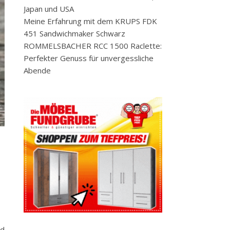
Japan und USA
Meine Erfahrung mit dem KRUPS FDK
451 Sandwichmaker Schwarz
ROMMELSBACHER RCC 1500 Raclette:
Perfekter Genuss für unvergessliche
Abende
nd