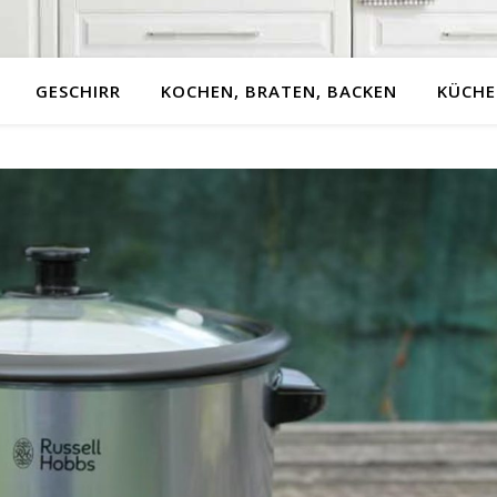
GESCHIRR
KOCHEN, BRATEN, BACKEN
KÜCHE