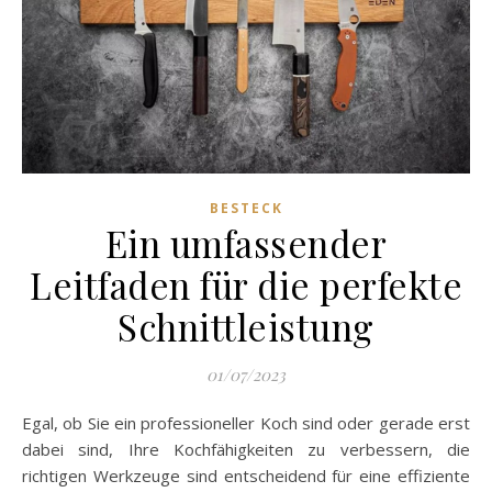
BESTECK
Ein umfassender
Leitfaden für die perfekte
Schnittleistung
01/07/2023
Egal, ob Sie ein professioneller Koch sind oder gerade erst
dabei sind, Ihre Kochfähigkeiten zu verbessern, die
richtigen Werkzeuge sind entscheidend für eine effiziente