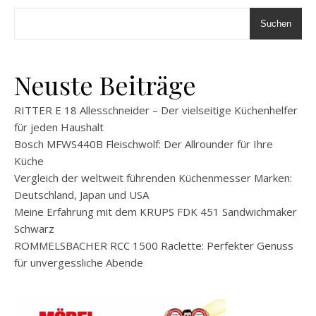
Suchen
Neuste Beiträge
RITTER E 18 Allesschneider – Der vielseitige Küchenhelfer
für jeden Haushalt
Bosch MFWS440B Fleischwolf: Der Allrounder für Ihre
Küche
Vergleich der weltweit führenden Küchenmesser Marken:
Deutschland, Japan und USA
Meine Erfahrung mit dem KRUPS FDK 451 Sandwichmaker
Schwarz
ROMMELSBACHER RCC 1500 Raclette: Perfekter Genuss
für unvergessliche Abende