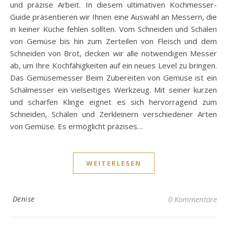
und präzise Arbeit. In diesem ultimativen Kochmesser-
Guide präsentieren wir Ihnen eine Auswahl an Messern, die
in keiner Küche fehlen sollten. Vom Schneiden und Schälen
von Gemüse bis hin zum Zerteilen von Fleisch und dem
Schneiden von Brot, decken wir alle notwendigen Messer
ab, um Ihre Kochfähigkeiten auf ein neues Level zu bringen.
Das Gemüsemesser Beim Zubereiten von Gemüse ist ein
Schälmesser ein vielseitiges Werkzeug. Mit seiner kurzen
und scharfen Klinge eignet es sich hervorragend zum
Schneiden, Schälen und Zerkleinern verschiedener Arten
von Gemüse. Es ermöglicht präzises…
WEITERLESEN
Denise
0 Kommentare