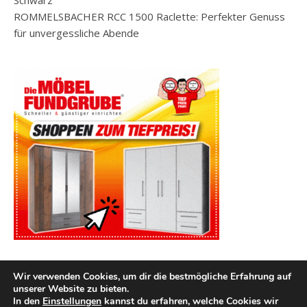
Schwarz
ROMMELSBACHER RCC 1500 Raclette: Perfekter Genuss
für unvergessliche Abende
Wir verwenden Cookies, um dir die bestmögliche Erfahrung auf
unserer Website zu bieten.
In den
Einstellungen
kannst du erfahren, welche Cookies wir