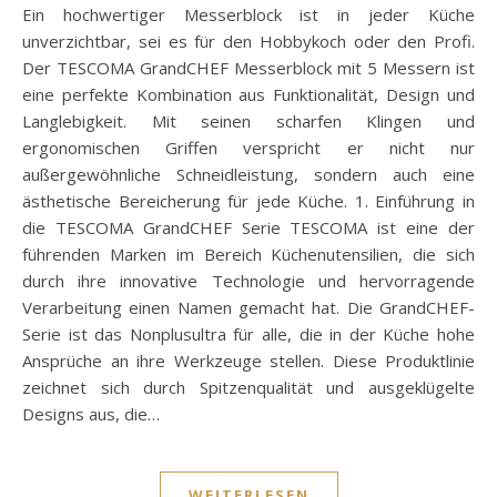
Ein hochwertiger Messerblock ist in jeder Küche
unverzichtbar, sei es für den Hobbykoch oder den Profi.
Der TESCOMA GrandCHEF Messerblock mit 5 Messern ist
eine perfekte Kombination aus Funktionalität, Design und
Langlebigkeit. Mit seinen scharfen Klingen und
ergonomischen Griffen verspricht er nicht nur
außergewöhnliche Schneidleistung, sondern auch eine
ästhetische Bereicherung für jede Küche. 1. Einführung in
die TESCOMA GrandCHEF Serie TESCOMA ist eine der
führenden Marken im Bereich Küchenutensilien, die sich
durch ihre innovative Technologie und hervorragende
Verarbeitung einen Namen gemacht hat. Die GrandCHEF-
Serie ist das Nonplusultra für alle, die in der Küche hohe
Ansprüche an ihre Werkzeuge stellen. Diese Produktlinie
zeichnet sich durch Spitzenqualität und ausgeklügelte
Designs aus, die…
WEITERLESEN