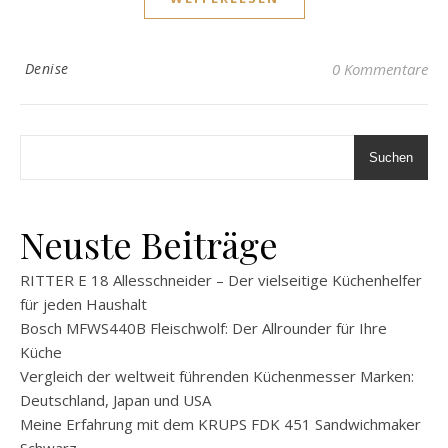
Denise
0 Kommentare
Suchen
Neuste Beiträge
RITTER E 18 Allesschneider – Der vielseitige Küchenhelfer
für jeden Haushalt
Bosch MFWS440B Fleischwolf: Der Allrounder für Ihre
Küche
Vergleich der weltweit führenden Küchenmesser Marken:
Deutschland, Japan und USA
Meine Erfahrung mit dem KRUPS FDK 451 Sandwichmaker