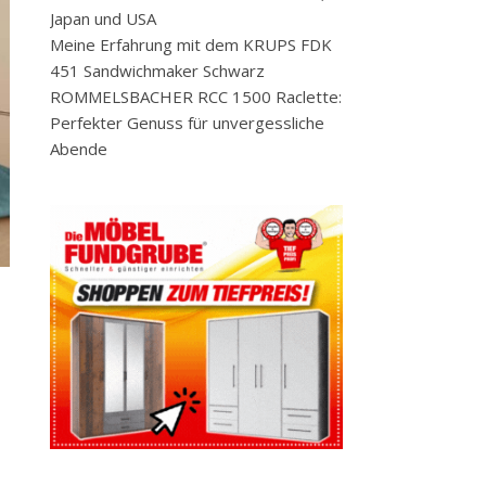
Japan und USA
Meine Erfahrung mit dem KRUPS FDK
451 Sandwichmaker Schwarz
ROMMELSBACHER RCC 1500 Raclette:
Perfekter Genuss für unvergessliche
Abende
n