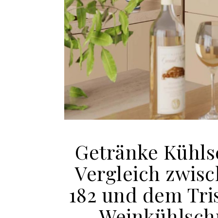
Getränke Kühls
Vergleich zwis
182 und dem Tri
Weinkühlsch