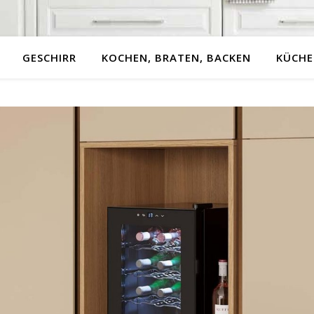
GESCHIRR
KOCHEN, BRATEN, BACKEN
KÜCHE