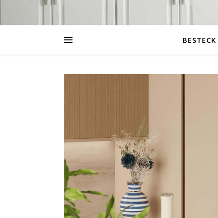
BESTECK