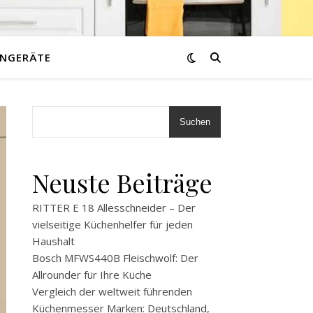
NGERÄTE
Suchen
Neuste Beiträge
RITTER E 18 Allesschneider – Der
vielseitige Küchenhelfer für jeden
Haushalt
Bosch MFWS440B Fleischwolf: Der
Allrounder für Ihre Küche
Vergleich der weltweit führenden
Küchenmesser Marken: Deutschland,