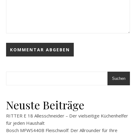
Suchen
Neuste Beiträge
RITTER E 18 Allesschneider – Der vielseitige Küchenhelfer
für jeden Haushalt
Bosch MFWS440B Fleischwolf: Der Allrounder für Ihre