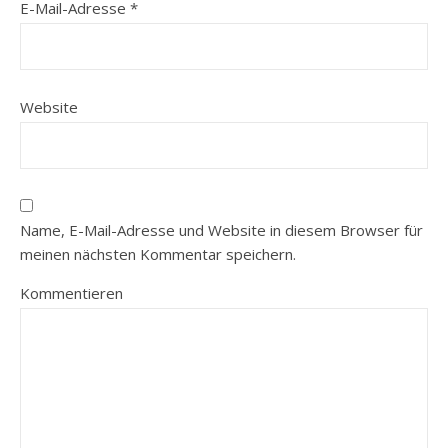
E-Mail-Adresse
*
Website
Name, E-Mail-Adresse und Website in diesem Browser für
meinen nächsten Kommentar speichern.
Kommentieren