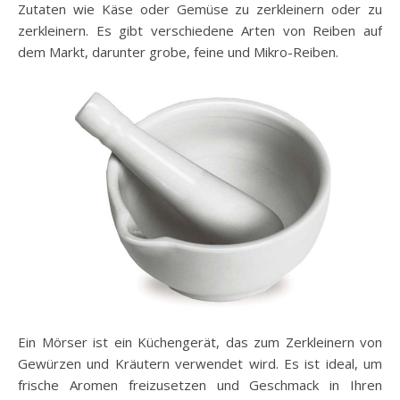
Zutaten wie Käse oder Gemüse zu zerkleinern oder zu
zerkleinern. Es gibt verschiedene Arten von Reiben auf
dem Markt, darunter grobe, feine und Mikro-Reiben.
Ein Mörser ist ein Küchengerät, das zum Zerkleinern von
Gewürzen und Kräutern verwendet wird. Es ist ideal, um
frische Aromen freizusetzen und Geschmack in Ihren