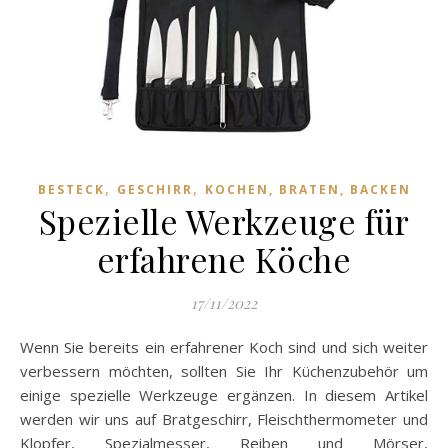
,
,
BESTECK
GESCHIRR
KOCHEN, BRATEN, BACKEN
Spezielle Werkzeuge für
erfahrene Köche
17/11/2022
Wenn Sie bereits ein erfahrener Koch sind und sich weiter
verbessern möchten, sollten Sie Ihr Küchenzubehör um
einige spezielle Werkzeuge ergänzen. In diesem Artikel
werden wir uns auf Bratgeschirr, Fleischthermometer und
Klopfer, Spezialmesser, Reiben und Mörser,