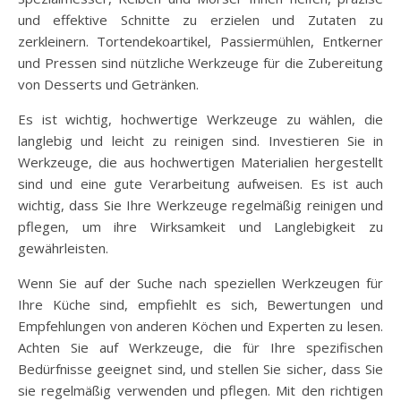
und effektive Schnitte zu erzielen und Zutaten zu
zerkleinern. Tortendekoartikel, Passiermühlen, Entkerner
und Pressen sind nützliche Werkzeuge für die Zubereitung
von Desserts und Getränken.
Es ist wichtig, hochwertige Werkzeuge zu wählen, die
langlebig und leicht zu reinigen sind. Investieren Sie in
Werkzeuge, die aus hochwertigen Materialien hergestellt
sind und eine gute Verarbeitung aufweisen. Es ist auch
wichtig, dass Sie Ihre Werkzeuge regelmäßig reinigen und
pflegen, um ihre Wirksamkeit und Langlebigkeit zu
gewährleisten.
Wenn Sie auf der Suche nach speziellen Werkzeugen für
Ihre Küche sind, empfiehlt es sich, Bewertungen und
Empfehlungen von anderen Köchen und Experten zu lesen.
Achten Sie auf Werkzeuge, die für Ihre spezifischen
Bedürfnisse geeignet sind, und stellen Sie sicher, dass Sie
sie regelmäßig verwenden und pflegen. Mit den richtigen