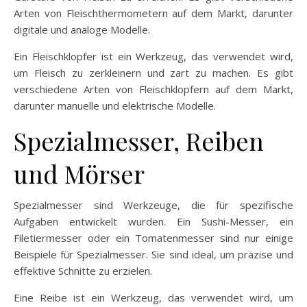
Arten von Fleischthermometern auf dem Markt, darunter
digitale und analoge Modelle.
Ein Fleischklopfer ist ein Werkzeug, das verwendet wird,
um Fleisch zu zerkleinern und zart zu machen. Es gibt
verschiedene Arten von Fleischklopfern auf dem Markt,
darunter manuelle und elektrische Modelle.
Spezialmesser, Reiben
und Mörser
Spezialmesser sind Werkzeuge, die für spezifische
Aufgaben entwickelt wurden. Ein Sushi-Messer, ein
Filetiermesser oder ein Tomatenmesser sind nur einige
Beispiele für Spezialmesser. Sie sind ideal, um präzise und
effektive Schnitte zu erzielen.
Eine Reibe ist ein Werkzeug, das verwendet wird, um