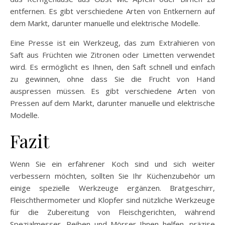
entfernen. Es gibt verschiedene Arten von Entkernern auf
dem Markt, darunter manuelle und elektrische Modelle.
Eine Presse ist ein Werkzeug, das zum Extrahieren von
Saft aus Früchten wie Zitronen oder Limetten verwendet
wird. Es ermöglicht es Ihnen, den Saft schnell und einfach
zu gewinnen, ohne dass Sie die Frucht von Hand
auspressen müssen. Es gibt verschiedene Arten von
Pressen auf dem Markt, darunter manuelle und elektrische
Modelle.
Fazit
Wenn Sie ein erfahrener Koch sind und sich weiter
verbessern möchten, sollten Sie Ihr Küchenzubehör um
einige spezielle Werkzeuge ergänzen. Bratgeschirr,
Fleischthermometer und Klopfer sind nützliche Werkzeuge
für die Zubereitung von Fleischgerichten, während
Spezialmesser, Reiben und Mörser Ihnen helfen, präzise