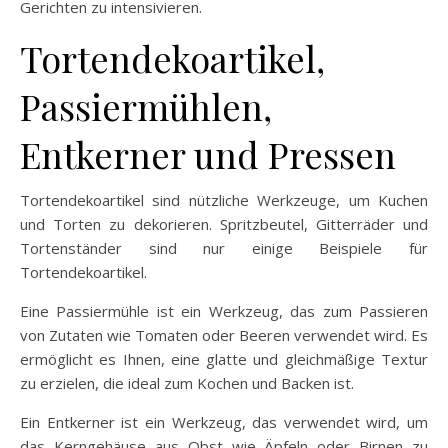
Gerichten zu intensivieren.
Tortendekoartikel,
Passiermühlen,
Entkerner und Pressen
Tortendekoartikel sind nützliche Werkzeuge, um Kuchen
und Torten zu dekorieren. Spritzbeutel, Gitterräder und
Tortenständer sind nur einige Beispiele für
Tortendekoartikel.
Eine Passiermühle ist ein Werkzeug, das zum Passieren
von Zutaten wie Tomaten oder Beeren verwendet wird. Es
ermöglicht es Ihnen, eine glatte und gleichmäßige Textur
zu erzielen, die ideal zum Kochen und Backen ist.
Ein Entkerner ist ein Werkzeug, das verwendet wird, um
das Kerngehäuse aus Obst wie Äpfeln oder Birnen zu