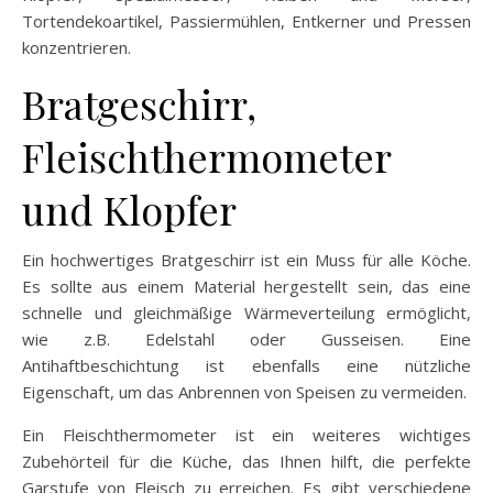
Tortendekoartikel, Passiermühlen, Entkerner und Pressen
konzentrieren.
Bratgeschirr,
Fleischthermometer
und Klopfer
Ein hochwertiges Bratgeschirr ist ein Muss für alle Köche.
Es sollte aus einem Material hergestellt sein, das eine
schnelle und gleichmäßige Wärmeverteilung ermöglicht,
wie z.B. Edelstahl oder Gusseisen. Eine
Antihaftbeschichtung ist ebenfalls eine nützliche
Eigenschaft, um das Anbrennen von Speisen zu vermeiden.
Ein Fleischthermometer ist ein weiteres wichtiges
Zubehörteil für die Küche, das Ihnen hilft, die perfekte
Garstufe von Fleisch zu erreichen. Es gibt verschiedene