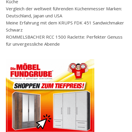
Küche
Vergleich der weltweit führenden Küchenmesser Marken:
Deutschland, Japan und USA
Meine Erfahrung mit dem KRUPS FDK 451 Sandwichmaker
Schwarz
ROMMELSBACHER RCC 1500 Raclette: Perfekter Genuss
für unvergessliche Abende