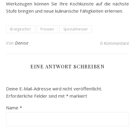
Werkzeugen können Sie Ihre Kochkünste auf die nächste
Stufe bringen und neue kulinarische Fähigkeiten erlernen.
Bratgeschirr
Pressen
Spezialmesser
Von
Denise
0 Kommentare
EINE ANTWORT SCHREIBEN
Deine E-Mail-Adresse wird nicht veröffentlicht.
Erforderliche Felder sind mit
*
markiert
Name
*