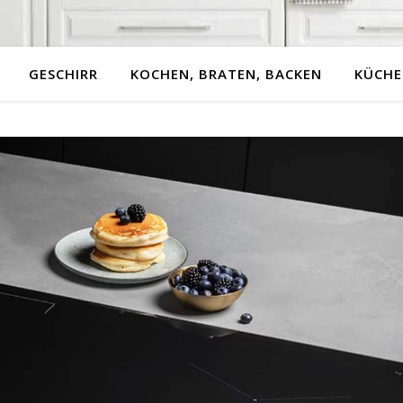
GESCHIRR
KOCHEN, BRATEN, BACKEN
KÜCHE