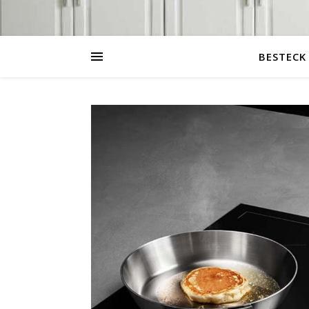
BESTECK