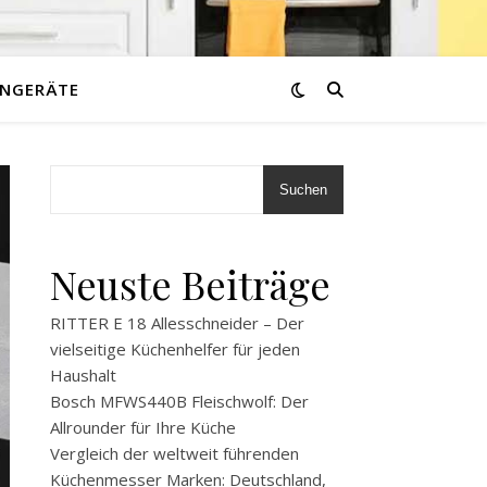
NGERÄTE
Suchen
Neuste Beiträge
RITTER E 18 Allesschneider – Der
vielseitige Küchenhelfer für jeden
Haushalt
Bosch MFWS440B Fleischwolf: Der
Allrounder für Ihre Küche
Vergleich der weltweit führenden
Küchenmesser Marken: Deutschland,