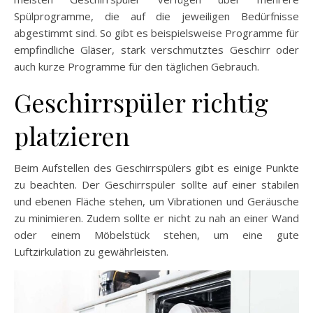
Spülprogramme, die auf die jeweiligen Bedürfnisse
abgestimmt sind. So gibt es beispielsweise Programme für
empfindliche Gläser, stark verschmutztes Geschirr oder
auch kurze Programme für den täglichen Gebrauch.
Geschirrspüler richtig
platzieren
Beim Aufstellen des Geschirrspülers gibt es einige Punkte
zu beachten. Der Geschirrspüler sollte auf einer stabilen
und ebenen Fläche stehen, um Vibrationen und Geräusche
zu minimieren. Zudem sollte er nicht zu nah an einer Wand
oder einem Möbelstück stehen, um eine gute
Luftzirkulation zu gewährleisten.