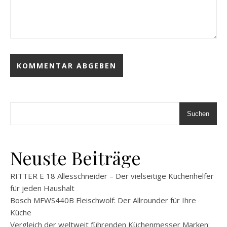
Suchen
Neuste Beiträge
RITTER E 18 Allesschneider – Der vielseitige Küchenhelfer
für jeden Haushalt
Bosch MFWS440B Fleischwolf: Der Allrounder für Ihre
Küche
Vergleich der weltweit führenden Küchenmesser Marken: