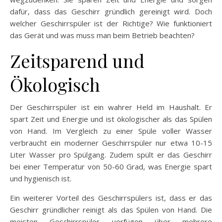
dafür, dass das Geschirr gründlich gereinigt wird. Doch
welcher Geschirrspüler ist der Richtige? Wie funktioniert
das Gerät und was muss man beim Betrieb beachten?
Zeitsparend und
Ökologisch
Der Geschirrspüler ist ein wahrer Held im Haushalt. Er
spart Zeit und Energie und ist ökologischer als das Spülen
von Hand. Im Vergleich zu einer Spüle voller Wasser
verbraucht ein moderner Geschirrspüler nur etwa 10-15
Liter Wasser pro Spülgang. Zudem spült er das Geschirr
bei einer Temperatur von 50-60 Grad, was Energie spart
und hygienisch ist.
Ein weiterer Vorteil des Geschirrspülers ist, dass er das
Geschirr gründlicher reinigt als das Spülen von Hand. Die
meisten Geschirrspüler verfügen über mehrere