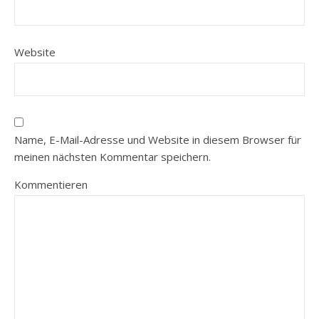
Website
Name, E-Mail-Adresse und Website in diesem Browser für
meinen nächsten Kommentar speichern.
Kommentieren