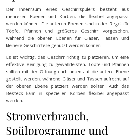
Der Innenraum eines Geschirrspülers besteht aus
mehreren Ebenen und Körben, die flexibel angepasst
werden können. Die unteren Ebenen sind in der Regel für
Töpfe, Pfannen und größeres Geschirr vorgesehen,
während die oberen Ebenen für Gläser, Tassen und
kleinere Geschirrteile genutzt werden können.
Es ist wichtig, das Geschirr richtig zu platzieren, um eine
effektive Reinigung zu gewährleisten. Töpfe und Pfannen
sollten mit der Öffnung nach unten auf die untere Ebene
gestellt werden, während Gläser und Tassen aufrecht auf
der oberen Ebene platziert werden sollten. Auch das
Besteck kann in speziellen Körben flexibel angepasst
werden.
Stromverbrauch,
Spülprogramme und