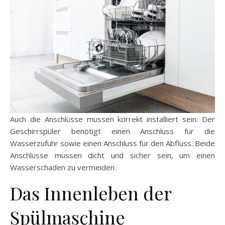
Auch die Anschlüsse müssen korrekt installiert sein. Der
Geschirrspüler benötigt einen Anschluss für die
Wasserzufuhr sowie einen Anschluss für den Abfluss. Beide
Anschlüsse müssen dicht und sicher sein, um einen
Wasserschaden zu vermeiden.
Das Innenleben der
Spülmaschine