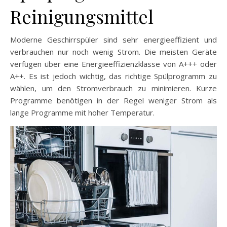
Reinigungsmittel
Moderne Geschirrspüler sind sehr energieeffizient und
verbrauchen nur noch wenig Strom. Die meisten Geräte
verfügen über eine Energieeffizienzklasse von A+++ oder
A++. Es ist jedoch wichtig, das richtige Spülprogramm zu
wählen, um den Stromverbrauch zu minimieren. Kurze
Programme benötigen in der Regel weniger Strom als
lange Programme mit hoher Temperatur.