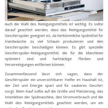
Auch die Wahl des Reinigungsmittels ist wichtig. Es sollte
darauf geachtet werden, dass das Reinigungsmittel für
Geschirrspüler geeignet ist, da herkömmliche Spülmittel für
Handwäsche zu viel Schaum produzieren und den
Geschirrspüler beschädigen können. Es gibt spezielle
Geschirrspüler-Reinigungsmittel, die für die Maschinen
optimiert sind und hartnäckige Flecken und
Verunreinigungen entfernen können.
Zusammenfassend lässt sich sagen, dass der
Geschirrspüler ein unverzichtbarer Helfer im Haushalt ist,
der Zeit und Energie spart und für sauberes Geschirr
sorgt. Beim Kauf sollte auf die Größe und Platzierung, das
Innenleben der Spülmaschine, den Stromverbrauch und die
Wahl des Reinigungsmittels geachtet werden, um ein