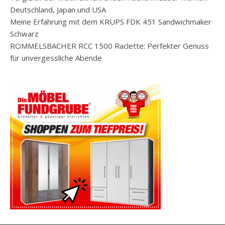
Deutschland, Japan und USA
Meine Erfahrung mit dem KRUPS FDK 451 Sandwichmaker
Schwarz
ROMMELSBACHER RCC 1500 Raclette: Perfekter Genuss
für unvergessliche Abende