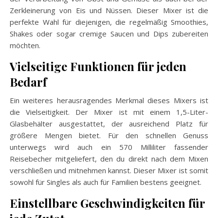
Zerkleinerung von Eis und Nüssen. Dieser Mixer ist die
perfekte Wahl für diejenigen, die regelmäßig Smoothies,
Shakes oder sogar cremige Saucen und Dips zubereiten
möchten.
Vielseitige Funktionen für jeden
Bedarf
Ein weiteres herausragendes Merkmal dieses Mixers ist
die Vielseitigkeit. Der Mixer ist mit einem 1,5-Liter-
Glasbehälter ausgestattet, der ausreichend Platz für
größere Mengen bietet. Für den schnellen Genuss
unterwegs wird auch ein 570 Milliliter fassender
Reisebecher mitgeliefert, den du direkt nach dem Mixen
verschließen und mitnehmen kannst. Dieser Mixer ist somit
sowohl für Singles als auch für Familien bestens geeignet.
Einstellbare Geschwindigkeiten für