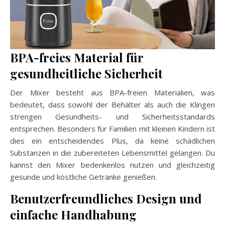
BPA-freies Material für
gesundheitliche Sicherheit
Der Mixer besteht aus BPA-freien Materialien, was
bedeutet, dass sowohl der Behälter als auch die Klingen
strengen Gesundheits- und Sicherheitsstandards
entsprechen. Besonders für Familien mit kleinen Kindern ist
dies ein entscheidendes Plus, da keine schädlichen
Substanzen in die zubereiteten Lebensmittel gelangen. Du
kannst den Mixer bedenkenlos nutzen und gleichzeitig
gesunde und köstliche Getränke genießen.
Benutzerfreundliches Design und
einfache Handhabung