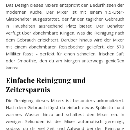
Das Design dieses Mixers entspricht den Bedürfnissen der
modernen Küche. Der Mixer ist mit einem 1,5-Liter-
Glasbehälter ausgestattet, der für den täglichen Gebrauch
in Haushalten ausreichend Platz bietet. Der Behälter
verfügt über abnehmbare Klingen, was die Reinigung nach
dem Gebrauch erleichtert. Darüber hinaus wird der Mixer
mit einem abnehmbaren Reisebecher geliefert, der 570
Milliliter fasst – perfekt für einen schnellen, frischen Saft
oder Smoothie, den du am Morgen unterwegs genießen
kannst.
Einfache Reinigung und
Zeitersparnis
Die Reinigung dieses Mixers ist besonders unkompliziert.
Nach dem Gebrauch fügst du einfach etwas Spülmittel und
warmes Wasser hinzu und schaltest den Mixer ein. In
wenigen Sekunden ist der Mixer automatisch gereinigt,
sodass du dir viel Zeit und Aufwand bei der Reinigung