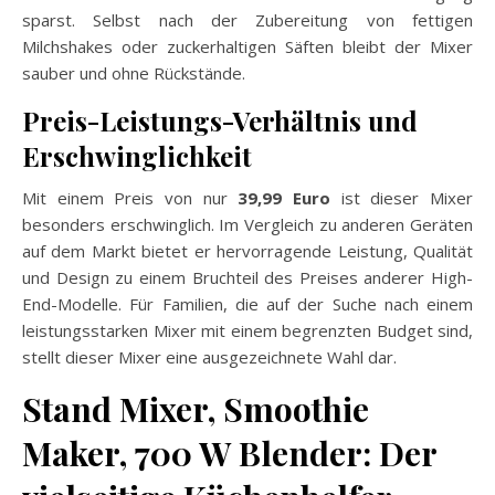
sparst. Selbst nach der Zubereitung von fettigen
Milchshakes oder zuckerhaltigen Säften bleibt der Mixer
sauber und ohne Rückstände.
Preis-Leistungs-Verhältnis und
Erschwinglichkeit
Mit einem Preis von nur
39,99 Euro
ist dieser Mixer
besonders erschwinglich. Im Vergleich zu anderen Geräten
auf dem Markt bietet er hervorragende Leistung, Qualität
und Design zu einem Bruchteil des Preises anderer High-
End-Modelle. Für Familien, die auf der Suche nach einem
leistungsstarken Mixer mit einem begrenzten Budget sind,
stellt dieser Mixer eine ausgezeichnete Wahl dar.
Stand Mixer, Smoothie
Maker, 700 W Blender: Der