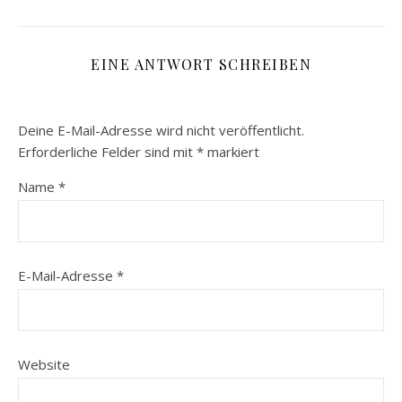
EINE ANTWORT SCHREIBEN
Deine E-Mail-Adresse wird nicht veröffentlicht.
Erforderliche Felder sind mit
*
markiert
Name
*
E-Mail-Adresse
*
Website