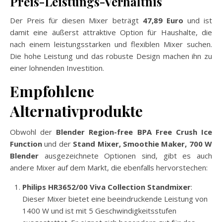
Preis-Leistungs-Verhältnis
Der Preis für diesen Mixer beträgt
47,89 Euro
und ist
damit eine äußerst attraktive Option für Haushalte, die
nach einem leistungsstarken und flexiblen Mixer suchen.
Die hohe Leistung und das robuste Design machen ihn zu
einer lohnenden Investition.
Empfohlene
Alternativprodukte
Obwohl der
Blender Region-free BPA Free Crush Ice
Function
und der
Stand Mixer, Smoothie Maker, 700 W
Blender
ausgezeichnete Optionen sind, gibt es auch
andere Mixer auf dem Markt, die ebenfalls hervorstechen:
Philips HR3652/00 Viva Collection Standmixer
:
Dieser Mixer bietet eine beeindruckende Leistung von
1400 W und ist mit 5 Geschwindigkeitsstufen