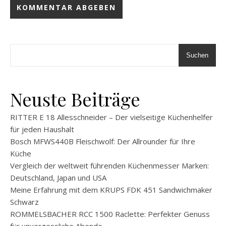
Suchen
Neuste Beiträge
RITTER E 18 Allesschneider – Der vielseitige Küchenhelfer
für jeden Haushalt
Bosch MFWS440B Fleischwolf: Der Allrounder für Ihre
Küche
Vergleich der weltweit führenden Küchenmesser Marken:
Deutschland, Japan und USA
Meine Erfahrung mit dem KRUPS FDK 451 Sandwichmaker
Schwarz
ROMMELSBACHER RCC 1500 Raclette: Perfekter Genuss