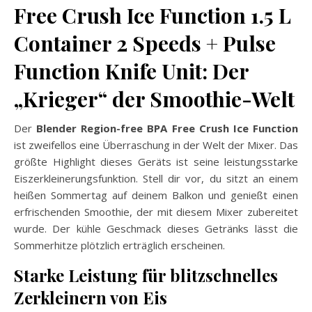
Free Crush Ice Function 1.5 L
Container 2 Speeds + Pulse
Function Knife Unit: Der
„Krieger“ der Smoothie-Welt
Der
Blender Region-free BPA Free Crush Ice Function
ist zweifellos eine Überraschung in der Welt der Mixer. Das
größte Highlight dieses Geräts ist seine leistungsstarke
Eiszerkleinerungsfunktion. Stell dir vor, du sitzt an einem
heißen Sommertag auf deinem Balkon und genießt einen
erfrischenden Smoothie, der mit diesem Mixer zubereitet
wurde. Der kühle Geschmack dieses Getränks lässt die
Sommerhitze plötzlich erträglich erscheinen.
Starke Leistung für blitzschnelles
Zerkleinern von Eis