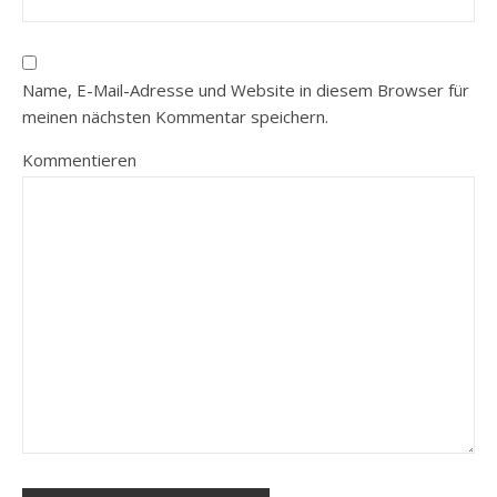
Name, E-Mail-Adresse und Website in diesem Browser für
meinen nächsten Kommentar speichern.
Kommentieren