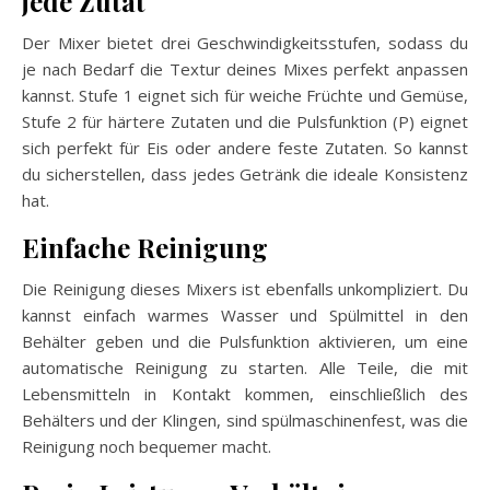
jede Zutat
Der Mixer bietet drei Geschwindigkeitsstufen, sodass du
je nach Bedarf die Textur deines Mixes perfekt anpassen
kannst. Stufe 1 eignet sich für weiche Früchte und Gemüse,
Stufe 2 für härtere Zutaten und die Pulsfunktion (P) eignet
sich perfekt für Eis oder andere feste Zutaten. So kannst
du sicherstellen, dass jedes Getränk die ideale Konsistenz
hat.
Einfache Reinigung
Die Reinigung dieses Mixers ist ebenfalls unkompliziert. Du
kannst einfach warmes Wasser und Spülmittel in den
Behälter geben und die Pulsfunktion aktivieren, um eine
automatische Reinigung zu starten. Alle Teile, die mit
Lebensmitteln in Kontakt kommen, einschließlich des
Behälters und der Klingen, sind spülmaschinenfest, was die
Reinigung noch bequemer macht.