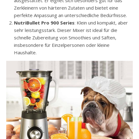
ausgestattet. Er eignet sich besonders gut für das
Zerkleinern von härteren Zutaten und bietet eine
perfekte Anpassung an unterschiedliche Bedürfnisse.
NutriBullet Pro 900 Series
: Klein und kompakt, aber
sehr leistungsstark. Dieser Mixer ist ideal für die
schnelle Zubereitung von Smoothies und Säften,
insbesondere für Einzelpersonen oder kleine
Haushalte.