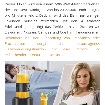
Dieser Mixer wird von einem 500-Watt-Motor betrieben,
der eine Geschwindigkeit von bis zu 22.000 Umdrehungen
pro Minute erreicht. Dadurch wird das Eis in nur wenigen
Sekunden mühelos zermahlen. Mit den 4 scharfen
Edelstahlklingen gelingt das Zerkleinern von Zutaten wie
Eiswürfeln, Nüssen, Gemüse und Obst im Handumdrehen.
Besonders bei der Zubereitung von Smoothies oder
Fruchtsäften sorgt die herausragende
Eiszerkleinerungsfunktion für eine feinere und
erfrischendere Textur des Getränks.