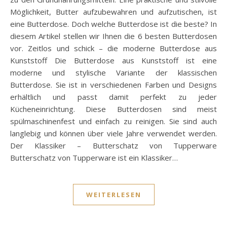
Möglichkeit, Butter aufzubewahren und aufzutischen, ist
eine Butterdose. Doch welche Butterdose ist die beste? In
diesem Artikel stellen wir Ihnen die 6 besten Butterdosen
vor. Zeitlos und schick – die moderne Butterdose aus
Kunststoff Die Butterdose aus Kunststoff ist eine
moderne und stylische Variante der klassischen
Butterdose. Sie ist in verschiedenen Farben und Designs
erhältlich und passt damit perfekt zu jeder
Kücheneinrichtung. Diese Butterdosen sind meist
spülmaschinenfest und einfach zu reinigen. Sie sind auch
langlebig und können über viele Jahre verwendet werden.
Der Klassiker – Butterschatz von Tupperware
Butterschatz von Tupperware ist ein Klassiker…
WEITERLESEN