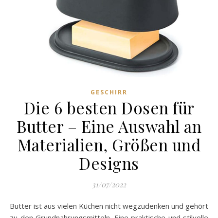
GESCHIRR
Die 6 besten Dosen für
Butter – Eine Auswahl an
Materialien, Größen und
Designs
31/07/2022
Butter ist aus vielen Küchen nicht wegzudenken und gehört
zu den Grundnahrungsmitteln. Eine praktische und stilvolle