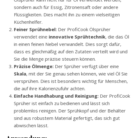
sondern auch für Essig, Zitronensaft oder andere
Flüssigkeiten. Dies macht ihn zu einem vielseitigen
Küchenhelfer.
Feiner Sprühnebel:
Der ProfiCook Ölsprüher
verwendet eine
innovative Sprühtechnik
, die das Öl
in einen feinen Nebel verwandelt. Dies sorgt dafür,
dass es gleichmäßig auf den Zutaten verteilt wird und
Sie die Menge präzise steuern können.
Präzise Ölmenge:
Der Sprüher verfügt über eine
Skala
, mit der Sie genau sehen können, wie viel Öl Sie
versprühen. Dies ist besonders wichtig für Menschen,
die auf ihre Kalorienzufuhr achten.
Einfache Handhabung und Reinigung:
Der ProfiCook
Sprüher ist einfach zu bedienen und lässt sich
problemlos reinigen. Der Sprühkopf und der Behälter
sind aus robustem Material gefertigt, das sich gut
abwischen lässt.