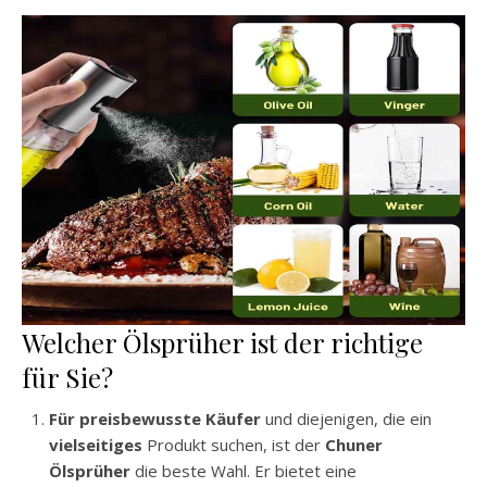
Welcher Ölsprüher ist der richtige
für Sie?
Für preisbewusste Käufer
und diejenigen, die ein
vielseitiges
Produkt suchen, ist der
Chuner
Ölsprüher
die beste Wahl. Er bietet eine