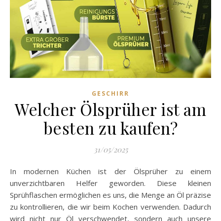
GESCHIRR
Welcher Ölsprüher ist am
besten zu kaufen?
31/05/2025
In modernen Küchen ist der Ölsprüher zu einem
unverzichtbaren Helfer geworden. Diese kleinen
Sprühflaschen ermöglichen es uns, die Menge an Öl präzise
zu kontrollieren, die wir beim Kochen verwenden. Dadurch
wird nicht nur Öl verschwendet, sondern auch unsere