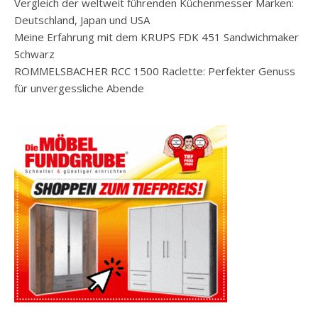
Vergleich der weltweit führenden Küchenmesser Marken:
Deutschland, Japan und USA
Meine Erfahrung mit dem KRUPS FDK 451 Sandwichmaker
Schwarz
ROMMELSBACHER RCC 1500 Raclette: Perfekter Genuss
für unvergessliche Abende