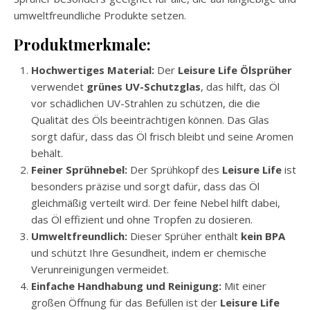
umweltfreundliche Produkte setzen.
Produktmerkmale:
Hochwertiges Material:
Der
Leisure Life Ölsprüher
verwendet
grünes UV-Schutzglas
, das hilft, das Öl
vor schädlichen UV-Strahlen zu schützen, die die
Qualität des Öls beeinträchtigen können. Das Glas
sorgt dafür, dass das Öl frisch bleibt und seine Aromen
behält.
Feiner Sprühnebel:
Der Sprühkopf des
Leisure Life
ist
besonders präzise und sorgt dafür, dass das Öl
gleichmäßig verteilt wird. Der feine Nebel hilft dabei,
das Öl effizient und ohne Tropfen zu dosieren.
Umweltfreundlich:
Dieser Sprüher enthält
kein BPA
und schützt Ihre Gesundheit, indem er chemische
Verunreinigungen vermeidet.
Einfache Handhabung und Reinigung:
Mit einer
großen Öffnung für das Befüllen ist der
Leisure Life