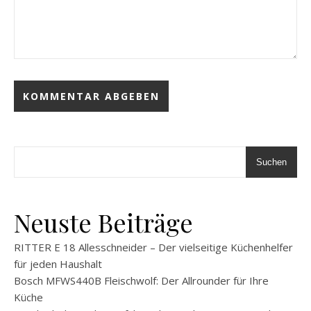
Suchen
Neuste Beiträge
RITTER E 18 Allesschneider – Der vielseitige Küchenhelfer
für jeden Haushalt
Bosch MFWS440B Fleischwolf: Der Allrounder für Ihre
Küche