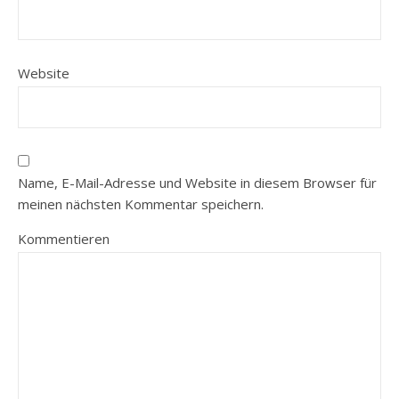
Website
Name, E-Mail-Adresse und Website in diesem Browser für
meinen nächsten Kommentar speichern.
Kommentieren