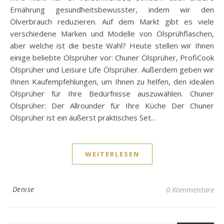
Ernährung gesundheitsbewusster, indem wir den
Ölverbrauch reduzieren. Auf dem Markt gibt es viele
verschiedene Marken und Modelle von Ölsprühflaschen,
aber welche ist die beste Wahl? Heute stellen wir Ihnen
einige beliebte Ölsprüher vor: Chuner Ölsprüher, ProfiCook
Ölsprüher und Leisure Life Ölsprüher. Außerdem geben wir
Ihnen Kaufempfehlungen, um Ihnen zu helfen, den idealen
Ölsprüher für Ihre Bedürfnisse auszuwählen. Chuner
Ölsprüher: Der Allrounder für Ihre Küche Der Chuner
Ölsprüher ist ein äußerst praktisches Set…
WEITERLESEN
Denise
0 Kommentare