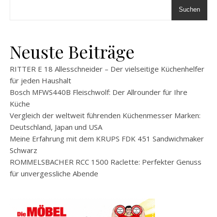
Suchen
Neuste Beiträge
RITTER E 18 Allesschneider – Der vielseitige Küchenhelfer
für jeden Haushalt
Bosch MFWS440B Fleischwolf: Der Allrounder für Ihre
Küche
Vergleich der weltweit führenden Küchenmesser Marken:
Deutschland, Japan und USA
Meine Erfahrung mit dem KRUPS FDK 451 Sandwichmaker
Schwarz
ROMMELSBACHER RCC 1500 Raclette: Perfekter Genuss
für unvergessliche Abende