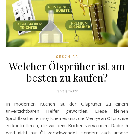
GESCHIRR
Welcher Ölsprüher ist am
besten zu kaufen?
31/05/2025
In modernen Küchen ist der Ölsprüher zu einem
unverzichtbaren Helfer geworden. Diese kleinen
Sprühflaschen ermöglichen es uns, die Menge an Öl präzise
zu kontrollieren, die wir beim Kochen verwenden. Dadurch
wird nicht nur Öl verschwendet, sondern auch unsere