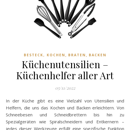
,
BESTECK
KOCHEN, BRATEN, BACKEN
Küchenutensilien –
Küchenhelfer aller Art
05/11/2022
In der Küche gibt es eine Vielzahl von Utensilien und
Helfern, die uns das Kochen und Backen erleichtern. Von
Schneebesen und Schneidbrettern bis hin zu
Spezialgeräten wie Spiralschneidern und Entkernern –
jedes dieser Werkzeuge erfüllt eine spezifische Funktion