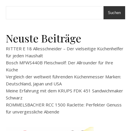
Suchen
Neuste Beiträge
RITTER E 18 Allesschneider – Der vielseitige Küchenhelfer
für jeden Haushalt
Bosch MFWS440B Fleischwolf: Der Allrounder für Ihre
Küche
Vergleich der weltweit führenden Küchenmesser Marken:
Deutschland, Japan und USA
Meine Erfahrung mit dem KRUPS FDK 451 Sandwichmaker
Schwarz
ROMMELSBACHER RCC 1500 Raclette: Perfekter Genuss
für unvergessliche Abende