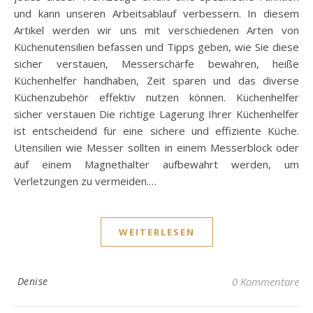
und kann unseren Arbeitsablauf verbessern. In diesem
Artikel werden wir uns mit verschiedenen Arten von
Küchenutensilien befassen und Tipps geben, wie Sie diese
sicher verstauen, Messerschärfe bewahren, heiße
Küchenhelfer handhaben, Zeit sparen und das diverse
Küchenzubehör effektiv nutzen können. Küchenhelfer
sicher verstauen Die richtige Lagerung Ihrer Küchenhelfer
ist entscheidend für eine sichere und effiziente Küche.
Utensilien wie Messer sollten in einem Messerblock oder
auf einem Magnethalter aufbewahrt werden, um
Verletzungen zu vermeiden.…
WEITERLESEN
Denise
0 Kommentare