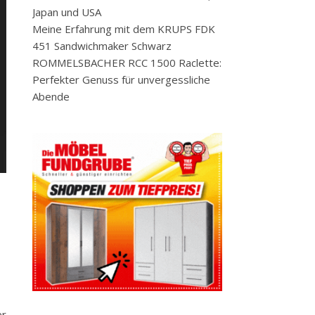
Japan und USA
Meine Erfahrung mit dem KRUPS FDK
451 Sandwichmaker Schwarz
ROMMELSBACHER RCC 1500 Raclette:
Perfekter Genuss für unvergessliche
Abende
er