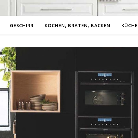
GESCHIRR
KOCHEN, BRATEN, BACKEN
KÜCHE