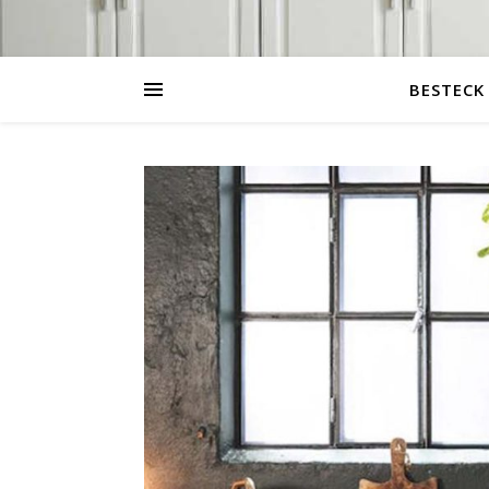
BESTECK