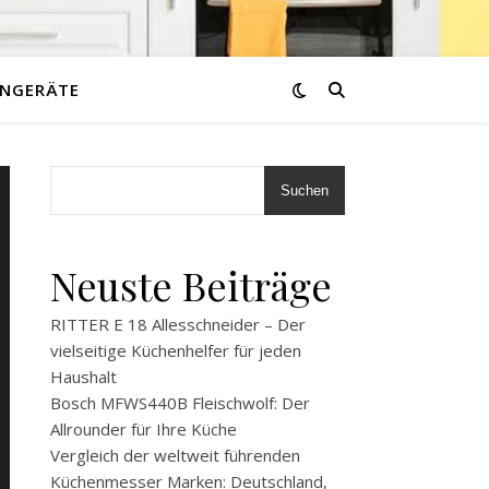
NGERÄTE
Suchen
Neuste Beiträge
RITTER E 18 Allesschneider – Der
vielseitige Küchenhelfer für jeden
Haushalt
Bosch MFWS440B Fleischwolf: Der
Allrounder für Ihre Küche
Vergleich der weltweit führenden
Küchenmesser Marken: Deutschland,