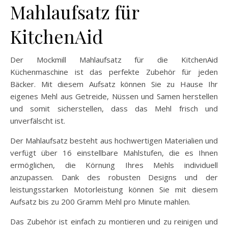
Mahlaufsatz für
KitchenAid
Der Mockmill Mahlaufsatz für die KitchenAid
Küchenmaschine ist das perfekte Zubehör für jeden
Bäcker. Mit diesem Aufsatz können Sie zu Hause Ihr
eigenes Mehl aus Getreide, Nüssen und Samen herstellen
und somit sicherstellen, dass das Mehl frisch und
unverfälscht ist.
Der Mahlaufsatz besteht aus hochwertigen Materialien und
verfügt über 16 einstellbare Mahlstufen, die es Ihnen
ermöglichen, die Körnung Ihres Mehls individuell
anzupassen. Dank des robusten Designs und der
leistungsstarken Motorleistung können Sie mit diesem
Aufsatz bis zu 200 Gramm Mehl pro Minute mahlen.
Das Zubehör ist einfach zu montieren und zu reinigen und