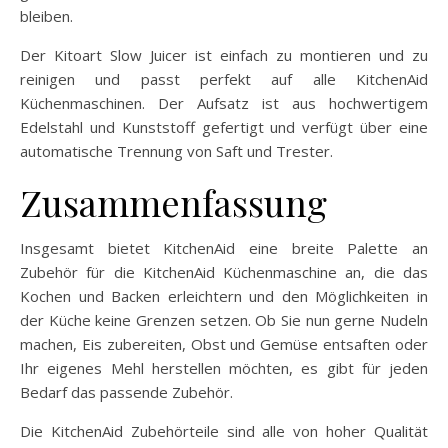
bleiben.
Der Kitoart Slow Juicer ist einfach zu montieren und zu
reinigen und passt perfekt auf alle KitchenAid
Küchenmaschinen. Der Aufsatz ist aus hochwertigem
Edelstahl und Kunststoff gefertigt und verfügt über eine
automatische Trennung von Saft und Trester.
Zusammenfassung
Insgesamt bietet KitchenAid eine breite Palette an
Zubehör für die KitchenAid Küchenmaschine an, die das
Kochen und Backen erleichtern und den Möglichkeiten in
der Küche keine Grenzen setzen. Ob Sie nun gerne Nudeln
machen, Eis zubereiten, Obst und Gemüse entsaften oder
Ihr eigenes Mehl herstellen möchten, es gibt für jeden
Bedarf das passende Zubehör.
Die KitchenAid Zubehörteile sind alle von hoher Qualität