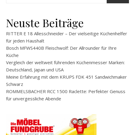
Neuste Beiträge
RITTER E 18 Allesschneider – Der vielseitige Küchenhelfer
für jeden Haushalt
Bosch MFWS440B Fleischwolf: Der Allrounder für Ihre
Küche
Vergleich der weltweit führenden Küchenmesser Marken:
Deutschland, Japan und USA
Meine Erfahrung mit dem KRUPS FDK 451 Sandwichmaker
Schwarz
ROMMELSBACHER RCC 1500 Raclette: Perfekter Genuss
für unvergessliche Abende