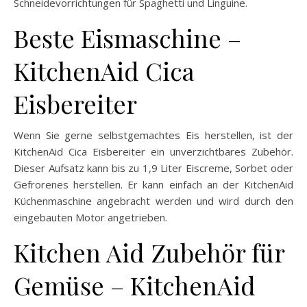
Schneidevorrichtungen für Spaghetti und Linguine.
Beste Eismaschine –
KitchenAid Cica
Eisbereiter
Wenn Sie gerne selbstgemachtes Eis herstellen, ist der
KitchenAid Cica Eisbereiter ein unverzichtbares Zubehör.
Dieser Aufsatz kann bis zu 1,9 Liter Eiscreme, Sorbet oder
Gefrorenes herstellen. Er kann einfach an der KitchenAid
Küchenmaschine angebracht werden und wird durch den
eingebauten Motor angetrieben.
Kitchen Aid Zubehör für
Gemüse – KitchenAid