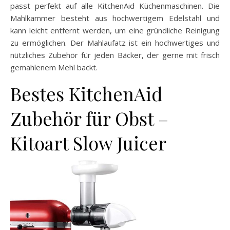
passt perfekt auf alle KitchenAid Küchenmaschinen. Die
Mahlkammer besteht aus hochwertigem Edelstahl und
kann leicht entfernt werden, um eine gründliche Reinigung
zu ermöglichen. Der Mahlaufatz ist ein hochwertiges und
nützliches Zubehör für jeden Bäcker, der gerne mit frisch
gemahlenem Mehl backt.
Bestes KitchenAid
Zubehör für Obst –
Kitoart Slow Juicer