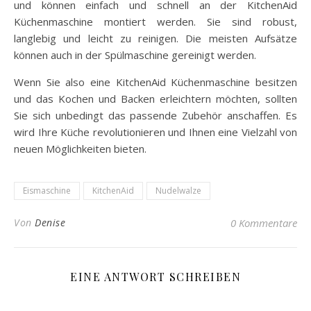
und können einfach und schnell an der KitchenAid
Küchenmaschine montiert werden. Sie sind robust,
langlebig und leicht zu reinigen. Die meisten Aufsätze
können auch in der Spülmaschine gereinigt werden.
Wenn Sie also eine KitchenAid Küchenmaschine besitzen
und das Kochen und Backen erleichtern möchten, sollten
Sie sich unbedingt das passende Zubehör anschaffen. Es
wird Ihre Küche revolutionieren und Ihnen eine Vielzahl von
neuen Möglichkeiten bieten.
Eismaschine
KitchenAid
Nudelwalze
Von
Denise
0 Kommentare
EINE ANTWORT SCHREIBEN