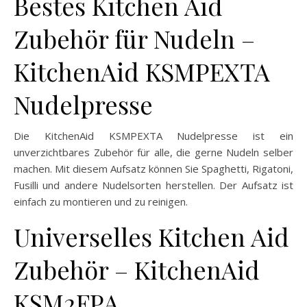
Bestes Kitchen Aid
Zubehör für Nudeln –
KitchenAid KSMPEXTA
Nudelpresse
Die KitchenAid KSMPEXTA Nudelpresse ist ein
unverzichtbares Zubehör für alle, die gerne Nudeln selber
machen. Mit diesem Aufsatz können Sie Spaghetti, Rigatoni,
Fusilli und andere Nudelsorten herstellen. Der Aufsatz ist
einfach zu montieren und zu reinigen.
Universelles Kitchen Aid
Zubehör – KitchenAid
KSM2FPA