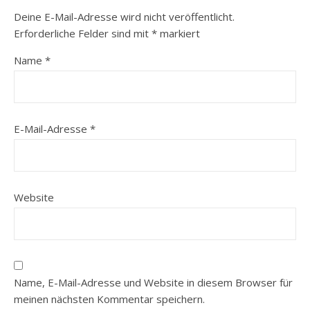
Deine E-Mail-Adresse wird nicht veröffentlicht.
Erforderliche Felder sind mit
*
markiert
Name
*
E-Mail-Adresse
*
Website
Name, E-Mail-Adresse und Website in diesem Browser für
meinen nächsten Kommentar speichern.