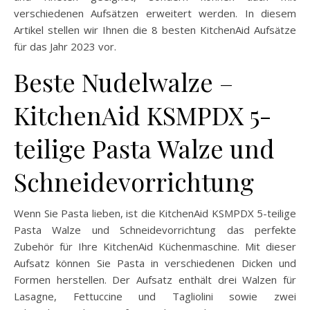
verschiedenen Aufsätzen erweitert werden. In diesem
Artikel stellen wir Ihnen die 8 besten KitchenAid Aufsätze
für das Jahr 2023 vor.
Beste Nudelwalze –
KitchenAid KSMPDX 5-
teilige Pasta Walze und
Schneidevorrichtung
Wenn Sie Pasta lieben, ist die KitchenAid KSMPDX 5-teilige
Pasta Walze und Schneidevorrichtung das perfekte
Zubehör für Ihre KitchenAid Küchenmaschine. Mit dieser
Aufsatz können Sie Pasta in verschiedenen Dicken und
Formen herstellen. Der Aufsatz enthält drei Walzen für
Lasagne, Fettuccine und Tagliolini sowie zwei