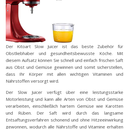
Der Kitoart Slow Juicer ist das beste Zubehör für
Obstliebhaber und gesundheitsbewusste Köche. Mit
diesem Aufsatz können Sie schnell und einfach frischen Saft
aus Obst und Gemüse gewinnen und somit sicherstellen,
dass Ihr Körper mit allen wichtigen Vitaminen und
Nährstoffen versorgt wird.
Der Slow Juicer verfügt über eine leistungsstarke
Motorleistung und kann alle Arten von Obst und Gemüse
verarbeiten, einschließlich hartem Gemüse wie Karotten
und Rüben. Der Saft wird durch das langsame
Entsaftungsverfahren schonend und ohne Hitzeeinwirkung
gewonnen, wodurch alle Nährstoffe und Vitamine erhalten