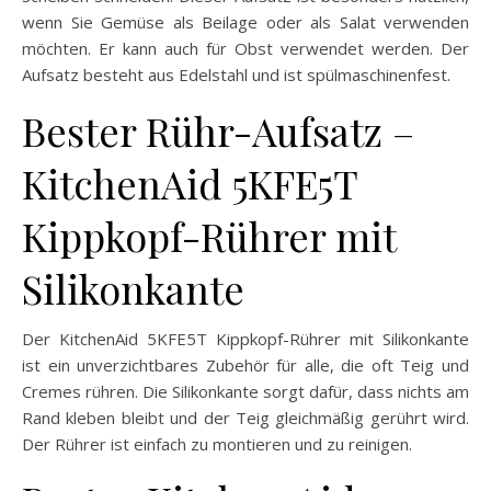
wenn Sie Gemüse als Beilage oder als Salat verwenden
möchten. Er kann auch für Obst verwendet werden. Der
Aufsatz besteht aus Edelstahl und ist spülmaschinenfest.
Bester Rühr-Aufsatz –
KitchenAid 5KFE5T
Kippkopf-Rührer mit
Silikonkante
Der KitchenAid 5KFE5T Kippkopf-Rührer mit Silikonkante
ist ein unverzichtbares Zubehör für alle, die oft Teig und
Cremes rühren. Die Silikonkante sorgt dafür, dass nichts am
Rand kleben bleibt und der Teig gleichmäßig gerührt wird.
Der Rührer ist einfach zu montieren und zu reinigen.