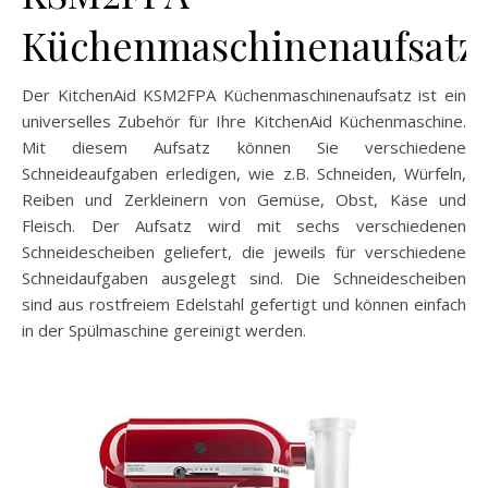
Küchenmaschinenaufsatz
Der KitchenAid KSM2FPA Küchenmaschinenaufsatz ist ein
universelles Zubehör für Ihre KitchenAid Küchenmaschine.
Mit diesem Aufsatz können Sie verschiedene
Schneideaufgaben erledigen, wie z.B. Schneiden, Würfeln,
Reiben und Zerkleinern von Gemüse, Obst, Käse und
Fleisch. Der Aufsatz wird mit sechs verschiedenen
Schneidescheiben geliefert, die jeweils für verschiedene
Schneidaufgaben ausgelegt sind. Die Schneidescheiben
sind aus rostfreiem Edelstahl gefertigt und können einfach
in der Spülmaschine gereinigt werden.