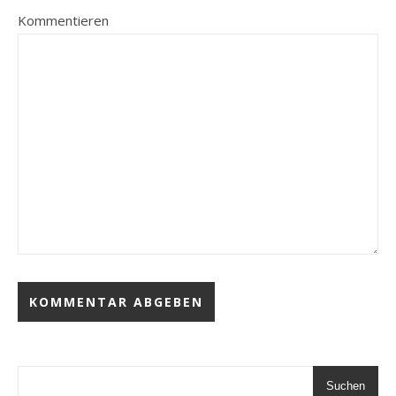
Kommentieren
Suchen