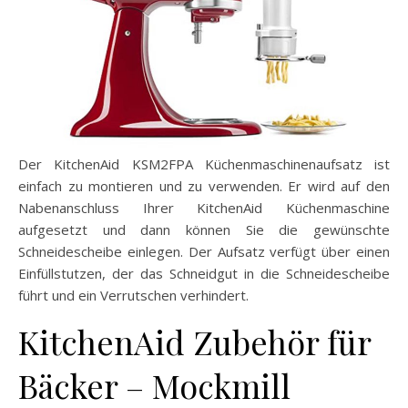
Der KitchenAid KSM2FPA Küchenmaschinenaufsatz ist
einfach zu montieren und zu verwenden. Er wird auf den
Nabenanschluss Ihrer KitchenAid Küchenmaschine
aufgesetzt und dann können Sie die gewünschte
Schneidescheibe einlegen. Der Aufsatz verfügt über einen
Einfüllstutzen, der das Schneidgut in die Schneidescheibe
führt und ein Verrutschen verhindert.
KitchenAid Zubehör für
Bäcker – Mockmill