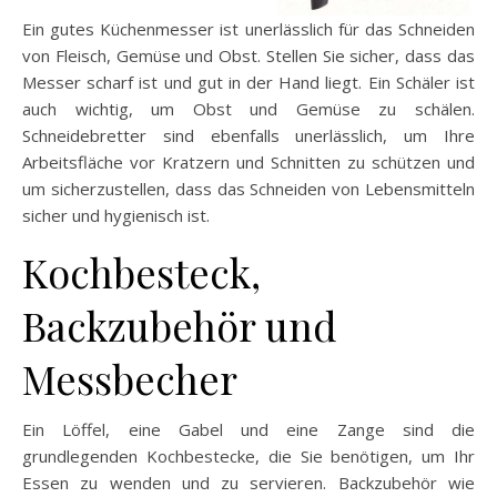
Ein gutes Küchenmesser ist unerlässlich für das Schneiden
von Fleisch, Gemüse und Obst. Stellen Sie sicher, dass das
Messer scharf ist und gut in der Hand liegt. Ein Schäler ist
auch wichtig, um Obst und Gemüse zu schälen.
Schneidebretter sind ebenfalls unerlässlich, um Ihre
Arbeitsfläche vor Kratzern und Schnitten zu schützen und
um sicherzustellen, dass das Schneiden von Lebensmitteln
sicher und hygienisch ist.
Kochbesteck,
Backzubehör und
Messbecher
Ein Löffel, eine Gabel und eine Zange sind die
grundlegenden Kochbestecke, die Sie benötigen, um Ihr
Essen zu wenden und zu servieren. Backzubehör wie