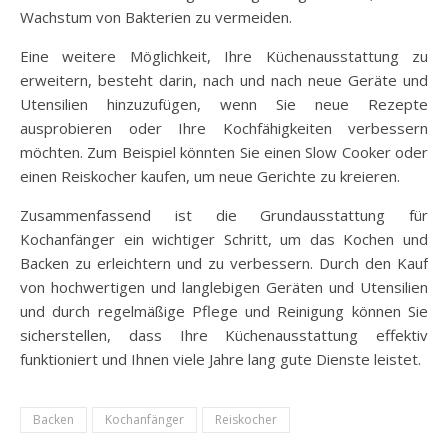
Wachstum von Bakterien zu vermeiden.
Eine weitere Möglichkeit, Ihre Küchenausstattung zu
erweitern, besteht darin, nach und nach neue Geräte und
Utensilien hinzuzufügen, wenn Sie neue Rezepte
ausprobieren oder Ihre Kochfähigkeiten verbessern
möchten. Zum Beispiel könnten Sie einen Slow Cooker oder
einen Reiskocher kaufen, um neue Gerichte zu kreieren.
Zusammenfassend ist die Grundausstattung für
Kochanfänger ein wichtiger Schritt, um das Kochen und
Backen zu erleichtern und zu verbessern. Durch den Kauf
von hochwertigen und langlebigen Geräten und Utensilien
und durch regelmäßige Pflege und Reinigung können Sie
sicherstellen, dass Ihre Küchenausstattung effektiv
funktioniert und Ihnen viele Jahre lang gute Dienste leistet.
Backen
Kochanfänger
Reiskocher