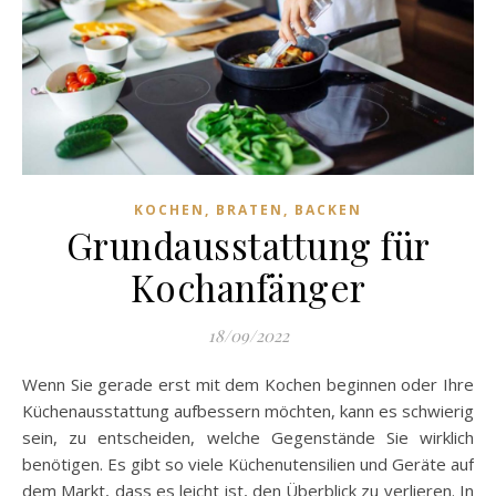
KOCHEN, BRATEN, BACKEN
Grundausstattung für
Kochanfänger
18/09/2022
Wenn Sie gerade erst mit dem Kochen beginnen oder Ihre
Küchenausstattung aufbessern möchten, kann es schwierig
sein, zu entscheiden, welche Gegenstände Sie wirklich
benötigen. Es gibt so viele Küchenutensilien und Geräte auf
dem Markt, dass es leicht ist, den Überblick zu verlieren. In