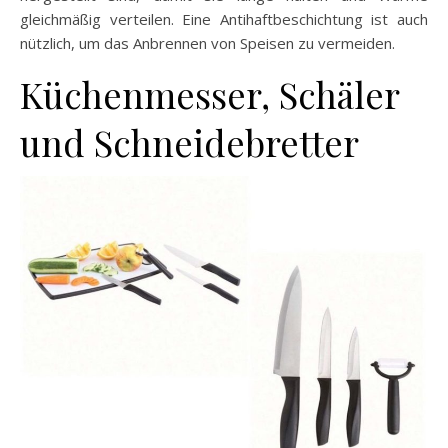
gleichmäßig verteilen. Eine Antihaftbeschichtung ist auch
nützlich, um das Anbrennen von Speisen zu vermeiden.
Küchenmesser, Schäler
und Schneidebretter