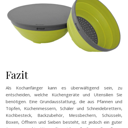
Fazit
Als Kochanfänger kann es überwältigend sein, zu
entscheiden, welche Küchengeräte und Utensilien Sie
benötigen. Eine Grundausstattung, die aus Pfannen und
Töpfen, Küchenmessern, Schäler und Schneidebrettern,
Kochbesteck, Backzubehör, Messbechern, Schüsseln,
Boxen, Öffnern und Sieben besteht, ist jedoch ein guter