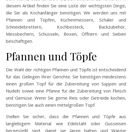
diesem Artikel finden Sie eine Liste der wichtigsten Dinge,
die Sie als Kochanfänger benötigen. Wir werden uns mit
Pfannen und Töpfen, Küchenmessern, Schäler und
Schneidebrettern, Kochbesteck, Backzubehör,
Messbechern, Schüsseln, Boxen, Öffnern und Sieben
beschäftigen.
Pfannen und Töpfe
Die Wahl der richtigen Pfannen und Töpfe ist entscheidend
für das Gelingen Ihrer Gerichte. Sie benötigen mindestens
einen großen Topf für die Zubereitung von Suppen und
Nudeln sowie eine Pfanne für die Zubereitung von Fleisch
und Gemüse. Wenn Sie gerne Reis oder Getreide kochen,
benötigen Sie auch einen mittelgroßen Topf.
Stellen Sie sicher, dass die Pfannen und Töpfe aus
langlebigem Material wie Edelstahl oder Gusseisen
hergestellt sind, damit sie lange halten und Wärme