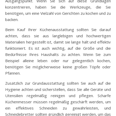
Ausgangspunkt. Wenn Sie sich auf diese Grundlagen
konzentrieren, haben Sie die Werkzeuge, die Sie
benötigen, um eine Vielzahl von Gerichten zu kochen und zu
backen.
Beim Kauf Ihrer Küchenausstattung sollten Sie darauf
achten, dass sie aus langlebigen und hochwertigen
Materialien hergestellt ist, damit sie lange hält und effektiv
funktioniert. Es ist auch wichtig, auf die Größe und die
Bedürfnisse Ihres Haushalts zu achten. Wenn Sie zum
Beispiel alleine leben oder nur gelegentlich kochen,
benötigen Sie möglicherweise keine großen Töpfe oder
Pfannen.
Zusätzlich zur Grundausstattung sollten Sie auch auf die
Hygiene achten und sicherstellen, dass Sie alle Geräte und
Utensilien regelmäßig reinigen und pflegen. Scharfe
Küchenmesser müssen regelmäßig geschärft werden, um
ein effektives Schneiden zu gewährleisten, und
Schneidebretter sollten gründlich gereinigt werden, um das