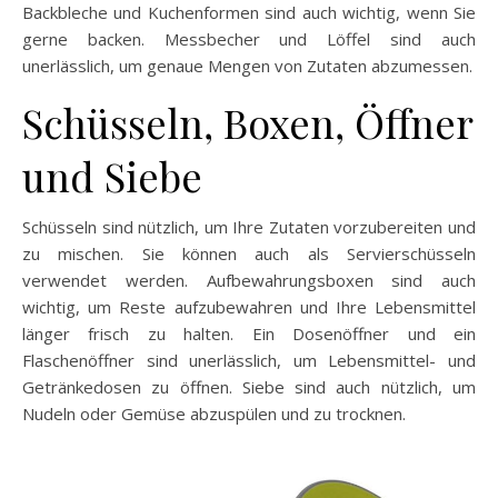
Backbleche und Kuchenformen sind auch wichtig, wenn Sie
gerne backen. Messbecher und Löffel sind auch
unerlässlich, um genaue Mengen von Zutaten abzumessen.
Schüsseln, Boxen, Öffner
und Siebe
Schüsseln sind nützlich, um Ihre Zutaten vorzubereiten und
zu mischen. Sie können auch als Servierschüsseln
verwendet werden. Aufbewahrungsboxen sind auch
wichtig, um Reste aufzubewahren und Ihre Lebensmittel
länger frisch zu halten. Ein Dosenöffner und ein
Flaschenöffner sind unerlässlich, um Lebensmittel- und
Getränkedosen zu öffnen. Siebe sind auch nützlich, um
Nudeln oder Gemüse abzuspülen und zu trocknen.