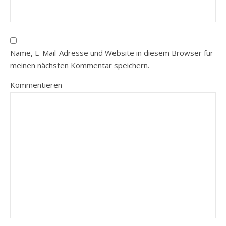
Name, E-Mail-Adresse und Website in diesem Browser für
meinen nächsten Kommentar speichern.
Kommentieren