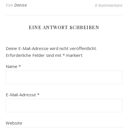
Von
Denise
0 Kommentare
EINE ANTWORT SCHREIBEN
Deine E-Mail-Adresse wird nicht veröffentlicht.
Erforderliche Felder sind mit
*
markiert
Name
*
E-Mail-Adresse
*
Website