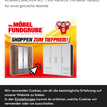
für unvergessliche Abende
Wir verwenden Cookies, um dir die bestmögliche Erfahrung auf
unserer Website zu bieten.
In den
Einstellungen
kannst du erfahren, welche Cookies wir
verwenden oder sie ausschalten.
2026 kuechenutensilien.net ©