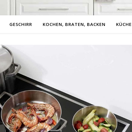
GESCHIRR
KOCHEN, BRATEN, BACKEN
KÜCHE