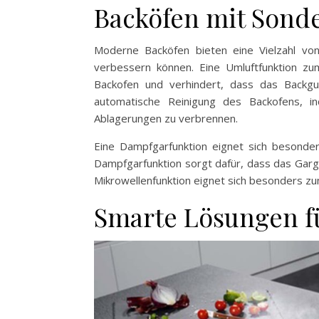
Backöfen mit Sond
Moderne Backöfen bieten eine Vielzahl von
verbessern können. Eine Umluftfunktion zum
Backofen und verhindert, dass das Backgu
automatische Reinigung des Backofens, 
Ablagerungen zu verbrennen.
Eine Dampfgarfunktion eignet sich besonde
Dampfgarfunktion sorgt dafür, dass das Gargu
Mikrowellenfunktion eignet sich besonders z
Smarte Lösungen f