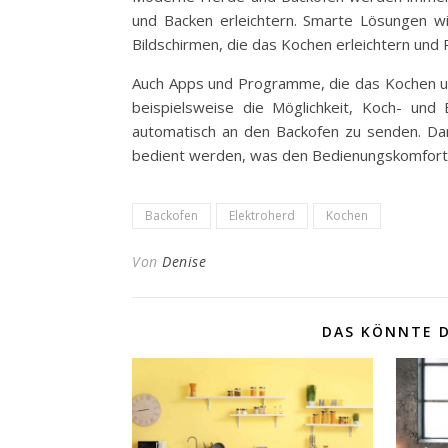
und Backen erleichtern. Smarte Lösungen w
Bildschirmen, die das Kochen erleichtern und
Auch Apps und Programme, die das Kochen und
beispielsweise die Möglichkeit, Koch- un
automatisch an den Backofen zu senden. Da
bedient werden, was den Bedienungskomfort 
Backofen
Elektroherd
Kochen
Von
Denise
DAS KÖNNTE D