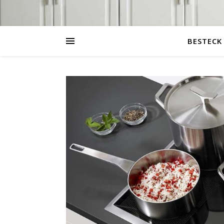
BESTECK