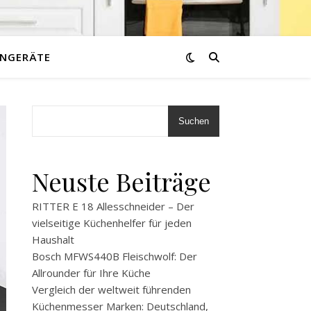
NGERÄTE
Suchen
Neuste Beiträge
RITTER E 18 Allesschneider – Der
vielseitige Küchenhelfer für jeden
Haushalt
Bosch MFWS440B Fleischwolf: Der
Allrounder für Ihre Küche
Vergleich der weltweit führenden
Küchenmesser Marken: Deutschland,