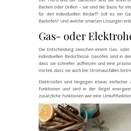
Backen oder Grillen – sie sind die Basis für 
für den individuellen Bedarf? Soll es ein 
Backöfen? Und welche smarten Lösungen erle
Gas- oder Elektroh
Die Entscheidung zwischen einem Gas- oder 
individuellen Bedürfnisse. Gasöfen sind in d
dass sie schneller aufheizen und eine präz
Vorteil, dass sie auch bei Stromausfällen bet
Elektroöfen sind hingegen etwas einfacher z
Funktionen und sind in der Regel energiee
zusätzliche Funktionen wie eine Umluftfunktion 