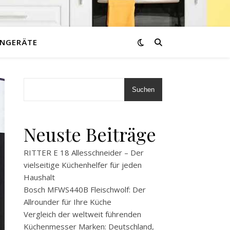
NGERÄTE
Suchen
Neuste Beiträge
RITTER E 18 Allesschneider – Der
vielseitige Küchenhelfer für jeden
Haushalt
Bosch MFWS440B Fleischwolf: Der
Allrounder für Ihre Küche
Vergleich der weltweit führenden
Küchenmesser Marken: Deutschland,