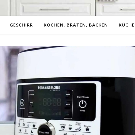
GESCHIRR
KOCHEN, BRATEN, BACKEN
KÜCHE