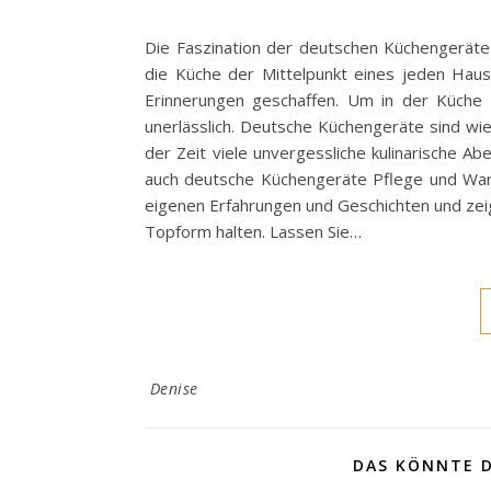
Die Faszination der deutschen Küchengeräte I
die Küche der Mittelpunkt eines jeden Haus
Erinnerungen geschaffen. Um in der Küche 
unerlässlich. Deutsche Küchengeräte sind w
der Zeit viele unvergessliche kulinarische 
auch deutsche Küchengeräte Pflege und Wartu
eigenen Erfahrungen und Geschichten und zeige
Topform halten. Lassen Sie…
Denise
DAS KÖNNTE D