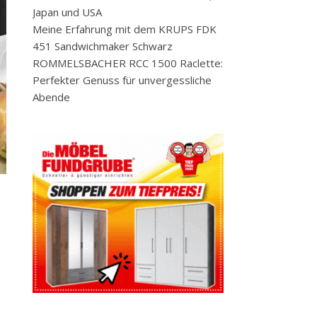
Japan und USA
Meine Erfahrung mit dem KRUPS FDK
451 Sandwichmaker Schwarz
ROMMELSBACHER RCC 1500 Raclette:
Perfekter Genuss für unvergessliche
Abende