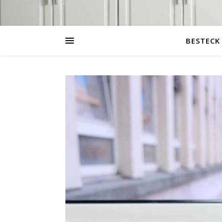
BESTECK