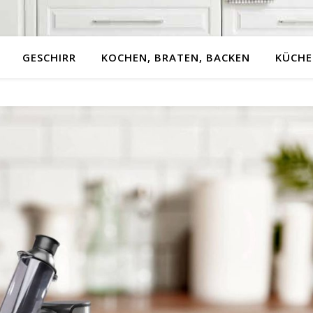
GESCHIRR
KOCHEN, BRATEN, BACKEN
KÜCHE