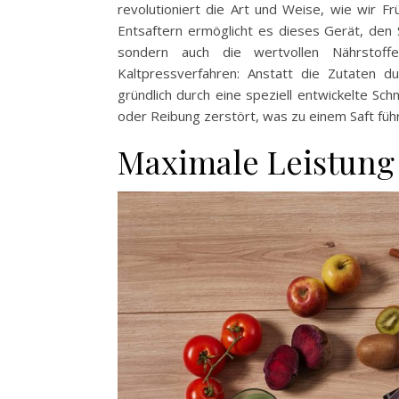
revolutioniert die Art und Weise, wie wir 
Entsaftern ermöglicht es dieses Gerät, den
sondern auch die wertvollen Nährstoff
Kaltpressverfahren: Anstatt die Zutaten d
gründlich durch eine speziell entwickelte Sc
oder Reibung zerstört, was zu einem Saft führt
Maximale Leistung 