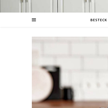
BESTECK