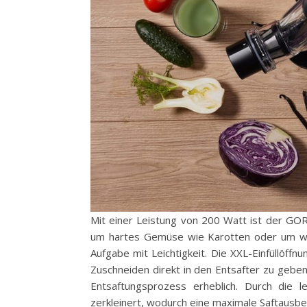
Mit einer Leistung von 200 Watt ist der GOR
um hartes Gemüse wie Karotten oder um wei
Aufgabe mit Leichtigkeit. Die XXL-Einfüllöff
Zuschneiden direkt in den Entsafter zu geben.
Entsaftungsprozess erheblich. Durch die 
zerkleinert, wodurch eine maximale Saftausbeu