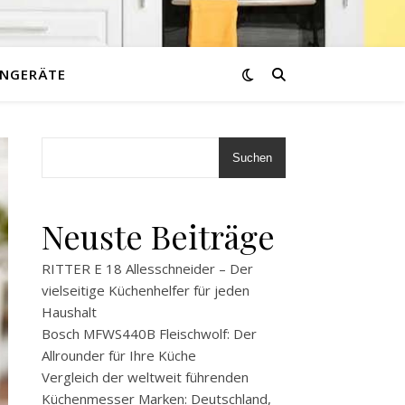
NGERÄTE
Suchen
Neuste Beiträge
RITTER E 18 Allesschneider – Der
vielseitige Küchenhelfer für jeden
Haushalt
Bosch MFWS440B Fleischwolf: Der
Allrounder für Ihre Küche
Vergleich der weltweit führenden
Küchenmesser Marken: Deutschland,