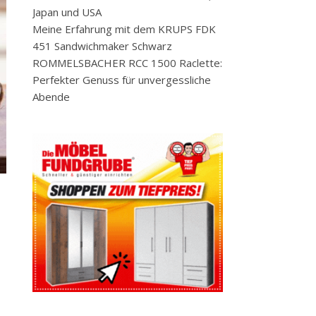
Japan und USA
Meine Erfahrung mit dem KRUPS FDK
451 Sandwichmaker Schwarz
ROMMELSBACHER RCC 1500 Raclette:
Perfekter Genuss für unvergessliche
Abende