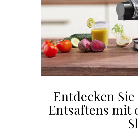
Entdecken Sie
Entsaftens mi
S