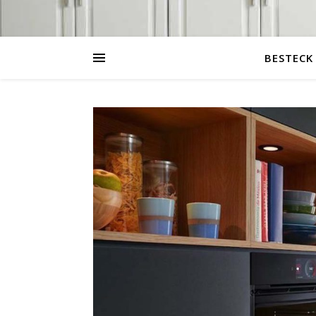
BESTECK