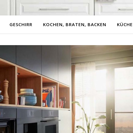
GESCHIRR
KOCHEN, BRATEN, BACKEN
KÜCHE