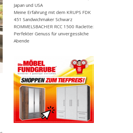
Japan und USA
Meine Erfahrung mit dem KRUPS FDK
451 Sandwichmaker Schwarz
ROMMELSBACHER RCC 1500 Raclette:
Perfekter Genuss für unvergessliche
Abende
as