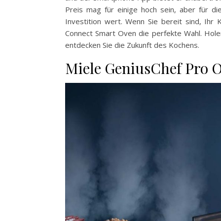
Preis mag für einige hoch sein, aber für die
Investition wert. Wenn Sie bereit sind, Ih
Connect Smart Oven die perfekte Wahl. Holen
entdecken Sie die Zukunft des Kochens.
Miele GeniusChef Pro 