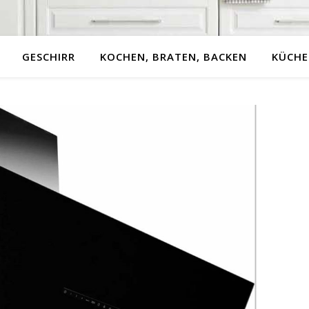
GESCHIRR
KOCHEN, BRATEN, BACKEN
KÜCHE