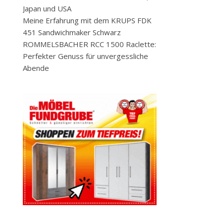
Japan und USA
Meine Erfahrung mit dem KRUPS FDK
451 Sandwichmaker Schwarz
ROMMELSBACHER RCC 1500 Raclette:
Perfekter Genuss für unvergessliche
Abende