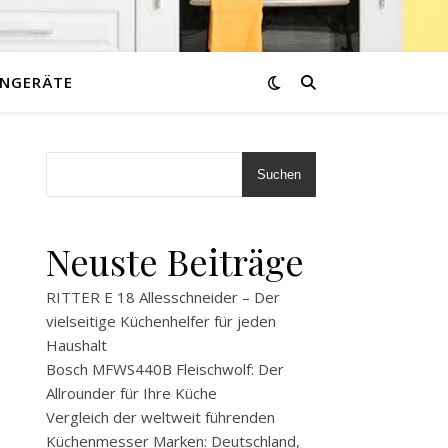
NGERÄTE
Suchen
Neuste Beiträge
RITTER E 18 Allesschneider – Der
vielseitige Küchenhelfer für jeden
Haushalt
Bosch MFWS440B Fleischwolf: Der
Allrounder für Ihre Küche
Vergleich der weltweit führenden
Küchenmesser Marken: Deutschland,