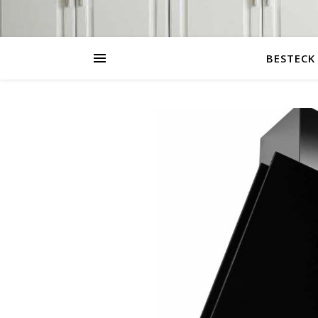
BESTECK