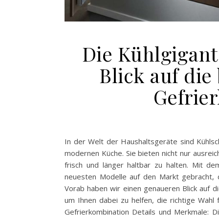
Die Kühlgigant
Blick auf di
Gefrie
In der Welt der Haushaltsgeräte sind Kühlsc
modernen Küche. Sie bieten nicht nur ausreic
frisch und länger haltbar zu halten. Mit d
neuesten Modelle auf den Markt gebracht, d
Vorab haben wir einen genaueren Blick auf 
um Ihnen dabei zu helfen, die richtige Wahl
Gefrierkombination Details und Merkmale: D