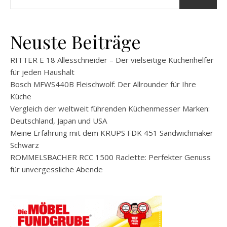
Neuste Beiträge
RITTER E 18 Allesschneider – Der vielseitige Küchenhelfer
für jeden Haushalt
Bosch MFWS440B Fleischwolf: Der Allrounder für Ihre
Küche
Vergleich der weltweit führenden Küchenmesser Marken:
Deutschland, Japan und USA
Meine Erfahrung mit dem KRUPS FDK 451 Sandwichmaker
Schwarz
ROMMELSBACHER RCC 1500 Raclette: Perfekter Genuss
für unvergessliche Abende