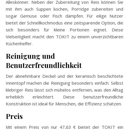
Alleskönner. Neben der Zubereitung von Reis können Sie
mit ihm auch Suppen kochen, Porridge zubereiten und
sogar Gemüse oder Fisch dämpfen. Für eilige Nutzer
bietet der Schnellkochmodus eine zeitsparende Option, die
sich besonders für kleine Portionen eignet. Diese
Vielseitigkeit macht den TOKIT zu einem unverzichtbaren
Küchenhelfer.
Reinigung und
Benutzerfreundlichkeit
Der abnehmbare Deckel und der keramisch beschichtete
Innentopf machen die Reinigung besonders einfach. Selbst
klebriger Reis lässt sich mühelos entfernen, was den Alltag
erheblich erleichtert. Diese benutzerfreundliche
Konstruktion ist ideal für Menschen, die Effizienz schätzen.
Preis
Mit einem Preis von nur 47,63 € bietet der TOKIT ein