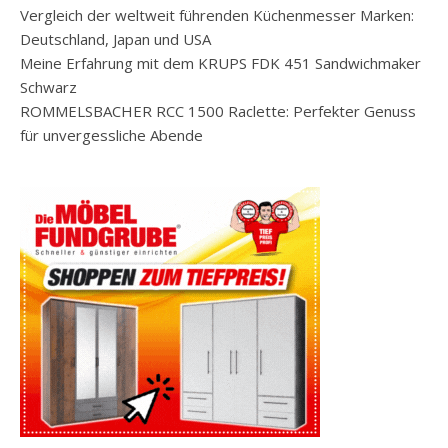
Vergleich der weltweit führenden Küchenmesser Marken:
Deutschland, Japan und USA
Meine Erfahrung mit dem KRUPS FDK 451 Sandwichmaker
Schwarz
ROMMELSBACHER RCC 1500 Raclette: Perfekter Genuss
für unvergessliche Abende