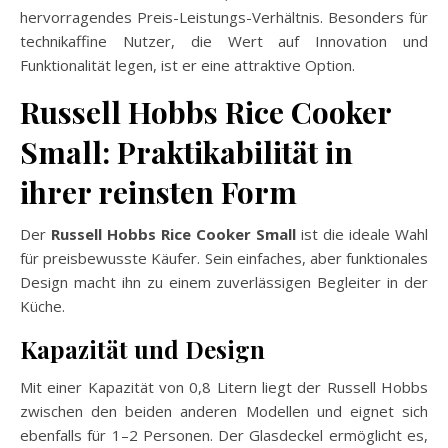
hervorragendes Preis-Leistungs-Verhältnis. Besonders für
technikaffine Nutzer, die Wert auf Innovation und
Funktionalität legen, ist er eine attraktive Option.
Russell Hobbs Rice Cooker
Small: Praktikabilität in
ihrer reinsten Form
Der
Russell Hobbs Rice Cooker Small
ist die ideale Wahl
für preisbewusste Käufer. Sein einfaches, aber funktionales
Design macht ihn zu einem zuverlässigen Begleiter in der
Küche.
Kapazität und Design
Mit einer Kapazität von 0,8 Litern liegt der Russell Hobbs
zwischen den beiden anderen Modellen und eignet sich
ebenfalls für 1–2 Personen. Der Glasdeckel ermöglicht es,