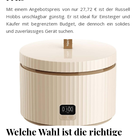
Mit einem Angebotspreis von nur 27,72 € ist der Russell
Hobbs unschlagbar günstig. Er ist ideal für Einsteiger und
Käufer mit begrenztem Budget, die dennoch ein solides
und zuverlässiges Gerät suchen.
Welche Wahl ist die richtige