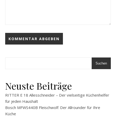
Suchen
Neuste Beiträge
RITTER E 18 Allesschneider – Der vielseitige Küchenhelfer
für jeden Haushalt
Bosch MFWS440B Fleischwolf: Der Allrounder für Ihre
Küche