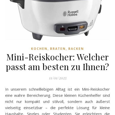
KOCHEN, BRATEN, BACKEN
Mini-Reiskocher: Welcher
passt am besten zu Ihnen?
11/01/2025
In unserem schnelllebigen Alltag ist ein Mini-Reiskocher
eine wahre Bereicherung. Diese kleinen Küchenhelfer sind
nicht nur kompakt und stilvoll, sondern auch äußerst
vielseitig einsetzbar – die perfekte Lösung für kleine
Haushalte, Singles oder Studenten. Sie erleichtern die