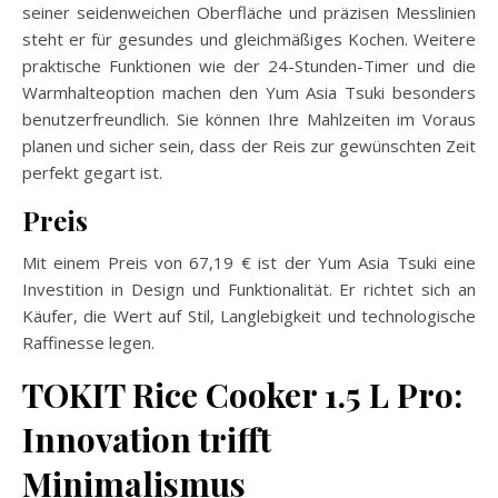
seiner seidenweichen Oberfläche und präzisen Messlinien
steht er für gesundes und gleichmäßiges Kochen. Weitere
praktische Funktionen wie der 24-Stunden-Timer und die
Warmhalteoption machen den Yum Asia Tsuki besonders
benutzerfreundlich. Sie können Ihre Mahlzeiten im Voraus
planen und sicher sein, dass der Reis zur gewünschten Zeit
perfekt gegart ist.
Preis
Mit einem Preis von 67,19 € ist der Yum Asia Tsuki eine
Investition in Design und Funktionalität. Er richtet sich an
Käufer, die Wert auf Stil, Langlebigkeit und technologische
Raffinesse legen.
TOKIT Rice Cooker 1.5 L Pro:
Innovation trifft
Minimalismus