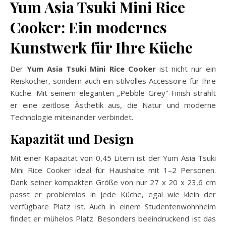
Yum Asia Tsuki Mini Rice
Cooker: Ein modernes
Kunstwerk für Ihre Küche
Der
Yum Asia Tsuki Mini Rice Cooker
ist nicht nur ein
Reiskocher, sondern auch ein stilvolles Accessoire für Ihre
Küche. Mit seinem eleganten „Pebble Grey“-Finish strahlt
er eine zeitlose Ästhetik aus, die Natur und moderne
Technologie miteinander verbindet.
Kapazität und Design
Mit einer Kapazität von 0,45 Litern ist der Yum Asia Tsuki
Mini Rice Cooker ideal für Haushalte mit 1–2 Personen.
Dank seiner kompakten Größe von nur 27 x 20 x 23,6 cm
passt er problemlos in jede Küche, egal wie klein der
verfügbare Platz ist. Auch in einem Studentenwohnheim
findet er mühelos Platz. Besonders beeindruckend ist das