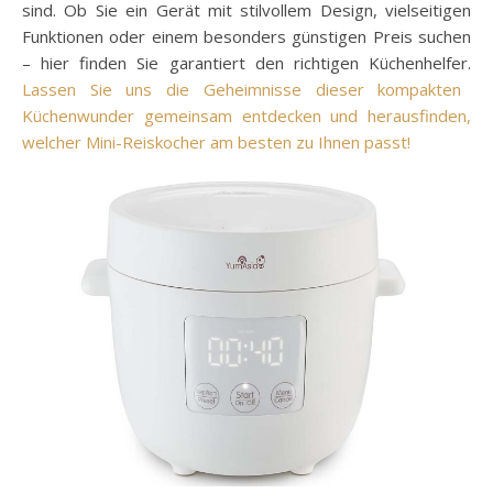
sind. Ob Sie ein Gerät mit stilvollem Design, vielseitigen
Funktionen oder einem besonders günstigen Preis suchen
– hier finden Sie garantiert den richtigen Küchenhelfer.
Lassen Sie uns die Geheimnisse dieser kompakten
Küchenwunder gemeinsam entdecken und herausfinden,
welcher Mini-Reiskocher am besten zu Ihnen passt!