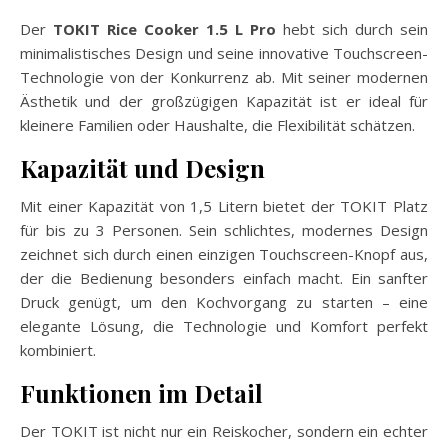
Der
TOKIT Rice Cooker 1.5 L Pro
hebt sich durch sein
minimalistisches Design und seine innovative Touchscreen-
Technologie von der Konkurrenz ab. Mit seiner modernen
Ästhetik und der großzügigen Kapazität ist er ideal für
kleinere Familien oder Haushalte, die Flexibilität schätzen.
Kapazität und Design
Mit einer Kapazität von 1,5 Litern bietet der TOKIT Platz
für bis zu 3 Personen. Sein schlichtes, modernes Design
zeichnet sich durch einen einzigen Touchscreen-Knopf aus,
der die Bedienung besonders einfach macht. Ein sanfter
Druck genügt, um den Kochvorgang zu starten – eine
elegante Lösung, die Technologie und Komfort perfekt
kombiniert.
Funktionen im Detail
Der TOKIT ist nicht nur ein Reiskocher, sondern ein echter