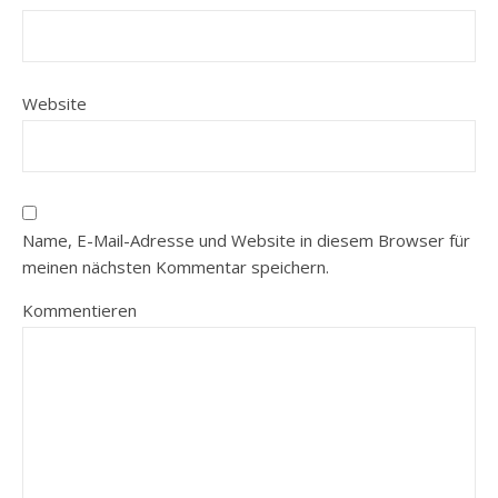
Website
Name, E-Mail-Adresse und Website in diesem Browser für
meinen nächsten Kommentar speichern.
Kommentieren