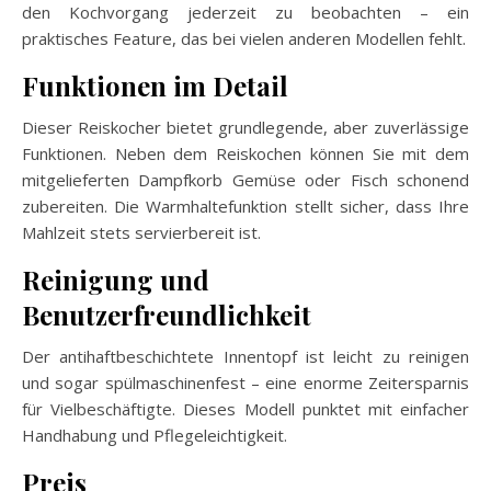
den Kochvorgang jederzeit zu beobachten – ein
praktisches Feature, das bei vielen anderen Modellen fehlt.
Funktionen im Detail
Dieser Reiskocher bietet grundlegende, aber zuverlässige
Funktionen. Neben dem Reiskochen können Sie mit dem
mitgelieferten Dampfkorb Gemüse oder Fisch schonend
zubereiten. Die Warmhaltefunktion stellt sicher, dass Ihre
Mahlzeit stets servierbereit ist.
Reinigung und
Benutzerfreundlichkeit
Der antihaftbeschichtete Innentopf ist leicht zu reinigen
und sogar spülmaschinenfest – eine enorme Zeitersparnis
für Vielbeschäftigte. Dieses Modell punktet mit einfacher
Handhabung und Pflegeleichtigkeit.
Preis