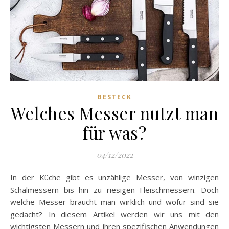
BESTECK
Welches Messer nutzt man
für was?
04/12/2022
In der Küche gibt es unzählige Messer, von winzigen
Schälmessern bis hin zu riesigen Fleischmessern. Doch
welche Messer braucht man wirklich und wofür sind sie
gedacht? In diesem Artikel werden wir uns mit den
wichtigsten Messern und ihren spezifischen Anwendungen