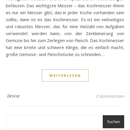
befassen. Das wichtigste Messer – das Kochmesser Wenn
es nur ein Messer gibt, das in jeder Küche vorhanden sein
sollte, dann ist es das Kochmesser. Es ist ein vielseitiges
und robustes Messer, das für eine Vielzahl von Aufgaben
verwendet werden kann, von der Zerkleinerung von
Gemüse bis hin zum Zerlegen von Fleisch. Das Kochmesser
hat eine breite und schwere Klinge, die es einfach macht,
große Gemüse- und Fleischstücke zu schneiden.…
WEITERLESEN
Denise
0 Kommentare
Suchen