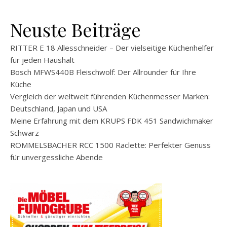
Neuste Beiträge
RITTER E 18 Allesschneider – Der vielseitige Küchenhelfer
für jeden Haushalt
Bosch MFWS440B Fleischwolf: Der Allrounder für Ihre
Küche
Vergleich der weltweit führenden Küchenmesser Marken:
Deutschland, Japan und USA
Meine Erfahrung mit dem KRUPS FDK 451 Sandwichmaker
Schwarz
ROMMELSBACHER RCC 1500 Raclette: Perfekter Genuss
für unvergessliche Abende