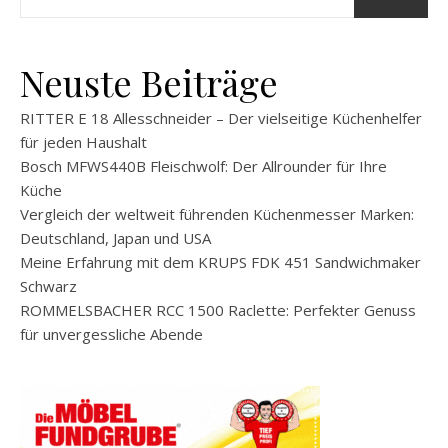
Neuste Beiträge
RITTER E 18 Allesschneider – Der vielseitige Küchenhelfer
für jeden Haushalt
Bosch MFWS440B Fleischwolf: Der Allrounder für Ihre
Küche
Vergleich der weltweit führenden Küchenmesser Marken:
Deutschland, Japan und USA
Meine Erfahrung mit dem KRUPS FDK 451 Sandwichmaker
Schwarz
ROMMELSBACHER RCC 1500 Raclette: Perfekter Genuss
für unvergessliche Abende