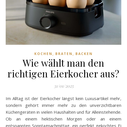
KOCHEN, BRATEN, BACKEN
Wie wählt man den
richtigen Eierkocher aus?
31/01/2025
Im Alltag ist der Eierkocher längst kein Luxusartikel mehr,
sondern gehört immer mehr zu den unverzichtbaren
Küchengeräten in vielen Haushalten und für Alleinstehende.
Ob an einem hektischen Morgen oder an einem
entspannten Sonntagnachmittag, ein perfekt gekochtes Ei