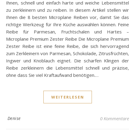
Ihnen, schnell und einfach harte und weiche Lebensmittel
zu zerkleinern und zu reiben. In diesem Artikel stellen wir
Ihnen die 8 besten Microplane Reiben vor, damit Sie das
richtige Werkzeug für Ihre Küche auswählen können. Feine
Reibe für Parmesan, Fruchtschalen und Hartes –
Microplane Premium Zester Reibe Die Microplane Premium
Zester Reibe ist eine feine Reibe, die sich hervorragend
zum Zerkleinern von Parmesan, Schokolade, Zitrusfrüchten,
Ingwer und Knoblauch eignet. Die scharfen Klingen der
Reibe zerkleinern die Lebensmittel schnell und präzise,
ohne dass Sie viel Kraftaufwand benötigen.…
WEITERLESEN
Denise
0 Kommentare