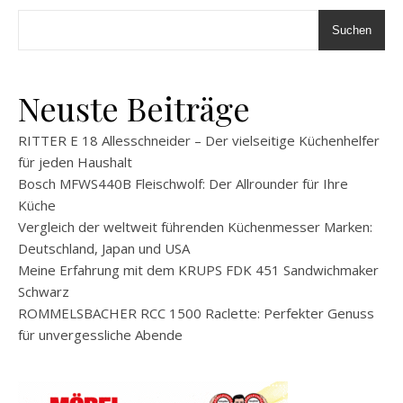
Suchen
Neuste Beiträge
RITTER E 18 Allesschneider – Der vielseitige Küchenhelfer
für jeden Haushalt
Bosch MFWS440B Fleischwolf: Der Allrounder für Ihre
Küche
Vergleich der weltweit führenden Küchenmesser Marken:
Deutschland, Japan und USA
Meine Erfahrung mit dem KRUPS FDK 451 Sandwichmaker
Schwarz
ROMMELSBACHER RCC 1500 Raclette: Perfekter Genuss
für unvergessliche Abende