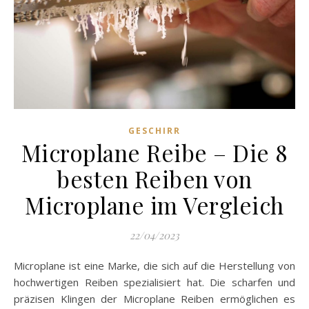
GESCHIRR
Microplane Reibe – Die 8
besten Reiben von
Microplane im Vergleich
22/04/2023
Microplane ist eine Marke, die sich auf die Herstellung von
hochwertigen Reiben spezialisiert hat. Die scharfen und
präzisen Klingen der Microplane Reiben ermöglichen es