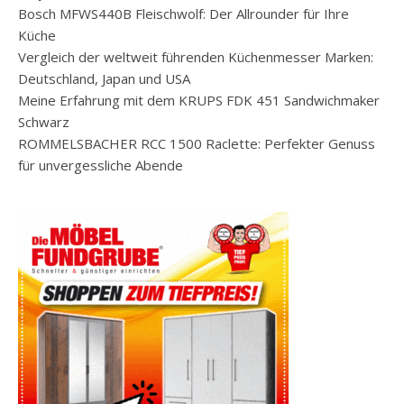
Bosch MFWS440B Fleischwolf: Der Allrounder für Ihre
Küche
Vergleich der weltweit führenden Küchenmesser Marken:
Deutschland, Japan und USA
Meine Erfahrung mit dem KRUPS FDK 451 Sandwichmaker
Schwarz
ROMMELSBACHER RCC 1500 Raclette: Perfekter Genuss
für unvergessliche Abende