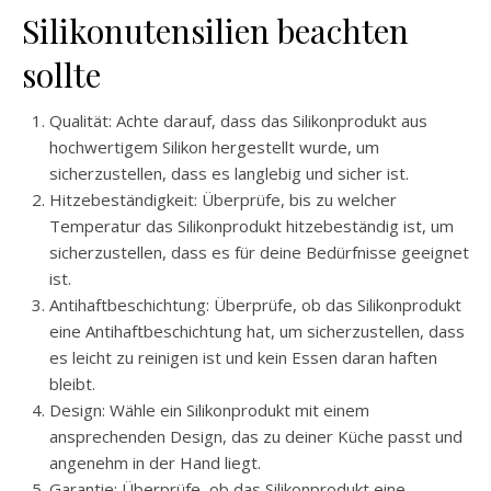
Silikonutensilien beachten
sollte
Qualität: Achte darauf, dass das Silikonprodukt aus
hochwertigem Silikon hergestellt wurde, um
sicherzustellen, dass es langlebig und sicher ist.
Hitzebeständigkeit: Überprüfe, bis zu welcher
Temperatur das Silikonprodukt hitzebeständig ist, um
sicherzustellen, dass es für deine Bedürfnisse geeignet
ist.
Antihaftbeschichtung: Überprüfe, ob das Silikonprodukt
eine Antihaftbeschichtung hat, um sicherzustellen, dass
es leicht zu reinigen ist und kein Essen daran haften
bleibt.
Design: Wähle ein Silikonprodukt mit einem
ansprechenden Design, das zu deiner Küche passt und
angenehm in der Hand liegt.
Garantie: Überprüfe, ob das Silikonprodukt eine