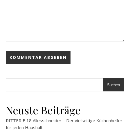
Suchen
Neuste Beiträge
RITTER E 18 Allesschneider – Der vielseitige Küchenhelfer
für jeden Haushalt