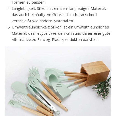
Formen zu passen.
Langlebigkeit: Silikon ist ein sehr langlebiges Material,
das auch bei häufigem Gebrauch nicht so schnell
verschleißt wie andere Materialien.
Umweltfreundlichkeit: Silikon ist ein umweltfreundliches
Material, das recycelt werden kann und daher eine gute
Alternative zu Einweg-Plastikprodukten darstellt.