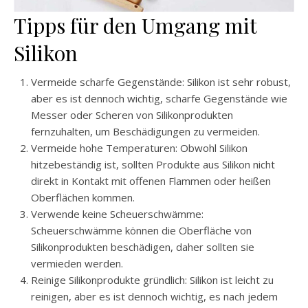
Tipps für den Umgang mit
Silikon
Vermeide scharfe Gegenstände: Silikon ist sehr robust,
aber es ist dennoch wichtig, scharfe Gegenstände wie
Messer oder Scheren von Silikonprodukten
fernzuhalten, um Beschädigungen zu vermeiden.
Vermeide hohe Temperaturen: Obwohl Silikon
hitzebeständig ist, sollten Produkte aus Silikon nicht
direkt in Kontakt mit offenen Flammen oder heißen
Oberflächen kommen.
Verwende keine Scheuerschwämme:
Scheuerschwämme können die Oberfläche von
Silikonprodukten beschädigen, daher sollten sie
vermieden werden.
Reinige Silikonprodukte gründlich: Silikon ist leicht zu
reinigen, aber es ist dennoch wichtig, es nach jedem