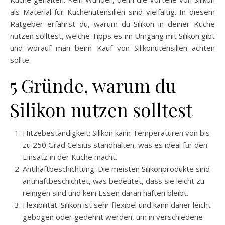
als Material für Küchenutensilien sind vielfältig. In diesem
Ratgeber erfährst du, warum du Silikon in deiner Küche
nutzen solltest, welche Tipps es im Umgang mit Silikon gibt
und worauf man beim Kauf von Silikonutensilien achten
sollte.
5 Gründe, warum du
Silikon nutzen solltest
Hitzebeständigkeit: Silikon kann Temperaturen von bis
zu 250 Grad Celsius standhalten, was es ideal für den
Einsatz in der Küche macht.
Antihaftbeschichtung: Die meisten Silikonprodukte sind
antihaftbeschichtet, was bedeutet, dass sie leicht zu
reinigen sind und kein Essen daran haften bleibt.
Flexibilität: Silikon ist sehr flexibel und kann daher leicht
gebogen oder gedehnt werden, um in verschiedene