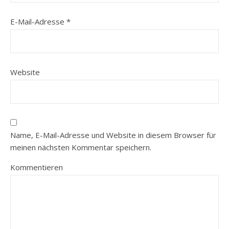
E-Mail-Adresse
*
Website
Name, E-Mail-Adresse und Website in diesem Browser für
meinen nächsten Kommentar speichern.
Kommentieren