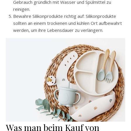
Gebrauch gründlich mit Wasser und Spülmittel zu
reinigen.
Bewahre Silikonprodukte richtig auf: Silikonprodukte
sollten an einem trockenen und kühlen Ort aufbewahrt
werden, um ihre Lebensdauer zu verlängern.
Was man beim Kauf von