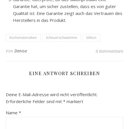
Garantie hat, um sicher zustellen, dass es von guter
Qualität ist. Eine Garantie zeigt auch das Vertrauen des
Herstellers in das Produkt.
Küchenutensilien
Scheuerschwämme
Silikon
Von
Denise
0 Kommentare
EINE ANTWORT SCHREIBEN
Deine E-Mail-Adresse wird nicht veröffentlicht.
Erforderliche Felder sind mit
*
markiert
Name
*